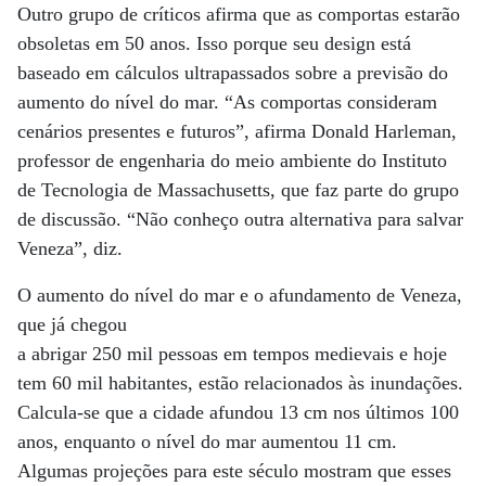
Outro grupo de críticos afirma que as comportas estarão
obsoletas em 50 anos. Isso porque seu design está
baseado em cálculos ultrapassados sobre a previsão do
aumento do nível do mar. “As comportas consideram
cenários presentes e futuros”, afirma Donald Harleman,
professor de engenharia do meio ambiente do Instituto
de Tecnologia de Massachusetts, que faz parte do grupo
de discussão. “Não conheço outra alternativa para salvar
Veneza”, diz.
O aumento do nível do mar e o afundamento de Veneza,
que já chegou
a abrigar 250 mil pessoas em tempos medievais e hoje
tem 60 mil habitantes, estão relacionados às inundações.
Calcula-se que a cidade afundou 13 cm nos últimos 100
anos, enquanto o nível do mar aumentou 11 cm.
Algumas projeções para este século mostram que esses