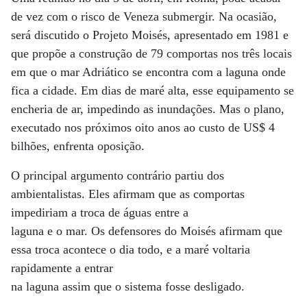
de vez com o risco de Veneza submergir. Na ocasião,
será discutido o Projeto Moisés, apresentado em 1981 e
que propõe a construção de 79 comportas nos três locais
em que o mar Adriático se encontra com a laguna onde
fica a cidade. Em dias de maré alta, esse equipamento se
encheria de ar, impedindo as inundações. Mas o plano,
executado nos próximos oito anos ao custo de US$ 4
bilhões, enfrenta oposição.
O principal argumento contrário partiu dos
ambientalistas. Eles afirmam que as comportas
impediriam a troca de águas entre a
laguna e o mar. Os defensores do Moisés afirmam que
essa troca acontece o dia todo, e a maré voltaria
rapidamente a entrar
na laguna assim que o sistema fosse desligado.