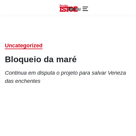
Menu
Uncategorized
Bloqueio da maré
Continua em disputa o projeto para salvar Veneza
das enchentes