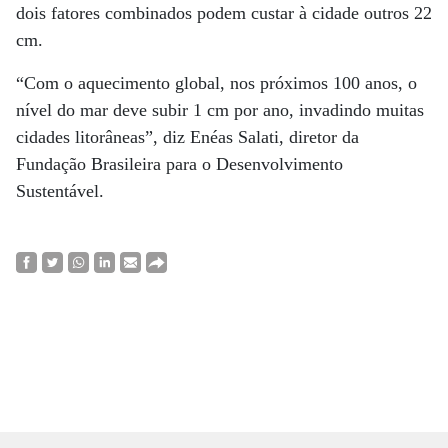
dois fatores combinados podem custar à cidade outros 22
cm.
“Com o aquecimento global, nos próximos 100 anos, o
nível do mar deve subir 1 cm por ano, invadindo muitas
cidades litorâneas”, diz Enéas Salati, diretor da
Fundação Brasileira para o Desenvolvimento
Sustentável.