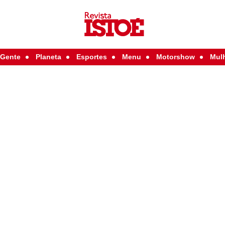
Gente
Planeta
Esportes
Menu
Motorshow
Mul