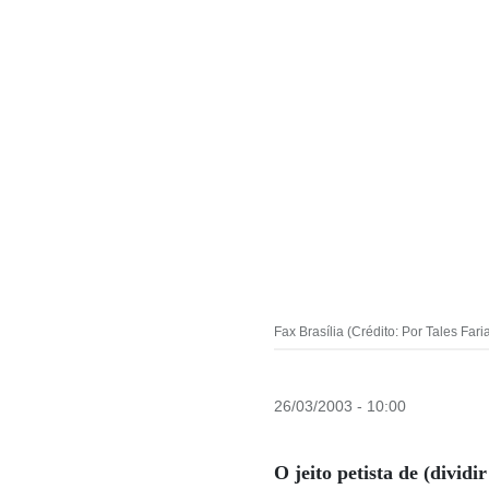
Fax Brasília (Crédito: Por Tales Far
26/03/2003 - 10:00
O jeito petista de (dividi