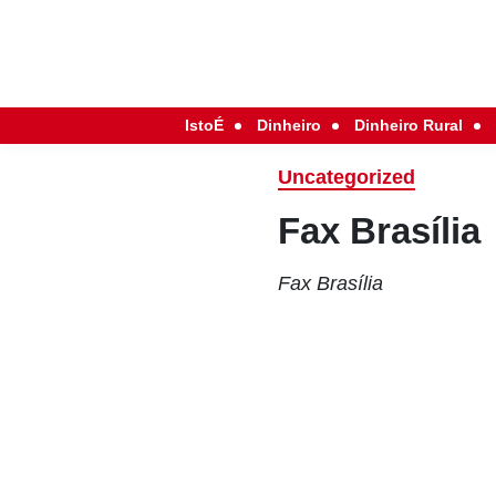
IstoÉ
Dinheiro
Dinheiro Rural
Uncategorized
Fax Brasília
Fax Brasília