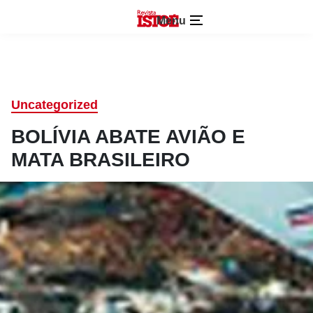
Menu
Uncategorized
BOLÍVIA ABATE AVIÃO E
MATA BRASILEIRO