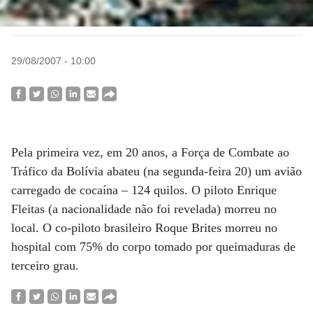
29/08/2007 - 10:00
Pela primeira vez, em 20 anos, a Força de Combate ao
Tráfico da Bolívia abateu (na segunda-feira 20) um avião
carregado de cocaína – 124 quilos. O piloto Enrique
Fleitas (a nacionalidade não foi revelada) morreu no
local. O co-piloto brasileiro Roque Brites morreu no
hospital com 75% do corpo tomado por queimaduras de
terceiro grau.