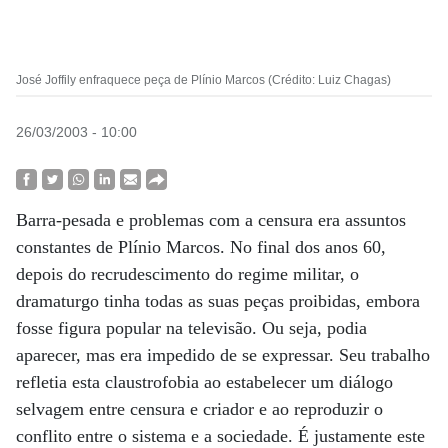
José Joffily enfraquece peça de Plínio Marcos (Crédito: Luiz Chagas)
26/03/2003 - 10:00
Barra-pesada e problemas com a censura era assuntos
constantes de Plínio Marcos. No final dos anos 60,
depois do recrudescimento do regime militar, o
dramaturgo tinha todas as suas peças proibidas, embora
fosse figura popular na televisão. Ou seja, podia
aparecer, mas era impedido de se expressar. Seu trabalho
refletia esta claustrofobia ao estabelecer um diálogo
selvagem entre censura e criador e ao reproduzir o
conflito entre o sistema e a sociedade. É justamente este