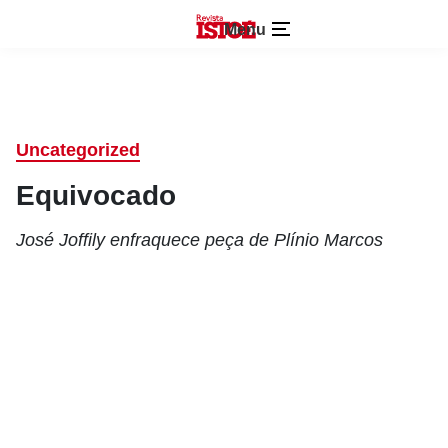
Menu
Uncategorized
Equivocado
José Joffily enfraquece peça de Plínio Marcos