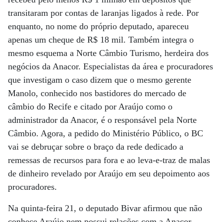
transitaram por contas de laranjas ligados à rede. Por
enquanto, no nome do próprio deputado, apareceu
apenas um cheque de R$ 18 mil. Também integra o
mesmo esquema a Norte Câmbio Turismo, herdeira dos
negócios da Anacor. Especialistas da área e procuradores
que investigam o caso dizem que o mesmo gerente
Manolo, conhecido nos bastidores do mercado de
câmbio do Recife e citado por Araújo como o
administrador da Anacor, é o responsável pela Norte
Câmbio. Agora, a pedido do Ministério Público, o BC
vai se debruçar sobre o braço da rede dedicado a
remessas de recursos para fora e ao leva-e-traz de malas
de dinheiro revelado por Araújo em seu depoimento aos
procuradores.
Na quinta-feira 21, o deputado Bivar afirmou que não
conhece Araújo nem possui relações com a Anacor,