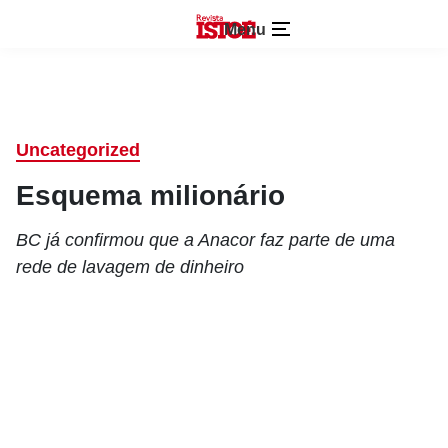
Menu
Uncategorized
Esquema milionário
BC já confirmou que a Anacor faz parte de uma
rede de lavagem de dinheiro