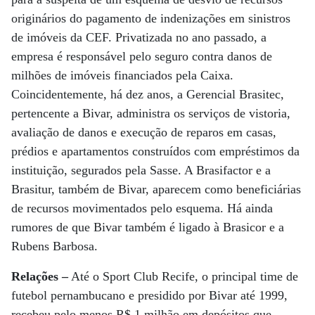
originários do pagamento de indenizações em sinistros
de imóveis da CEF. Privatizada no ano passado, a
empresa é responsável pelo seguro contra danos de
milhões de imóveis financiados pela Caixa.
Coincidentemente, há dez anos, a Gerencial Brasitec,
pertencente a Bivar, administra os serviços de vistoria,
avaliação de danos e execução de reparos em casas,
prédios e apartamentos construídos com empréstimos da
instituição, segurados pela Sasse. A Brasifactor e a
Brasitur, também de Bivar, aparecem como beneficiárias
de recursos movimentados pelo esquema. Há ainda
rumores de que Bivar também é ligado à Brasicor e a
Rubens Barbosa.
Relações –
Até o Sport Club Recife, o principal time de
futebol pernambucano e presidido por Bivar até 1999,
recebeu pelo menos R$ 1 milhão em depósitos que