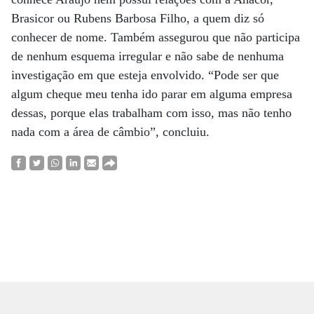
Brasicor ou Rubens Barbosa Filho, a quem diz só
conhecer de nome. Também assegurou que não participa
de nenhum esquema irregular e não sabe de nenhuma
investigação em que esteja envolvido. “Pode ser que
algum cheque meu tenha ido parar em alguma empresa
dessas, porque elas trabalham com isso, mas não tenho
nada com a área de câmbio”, concluiu.