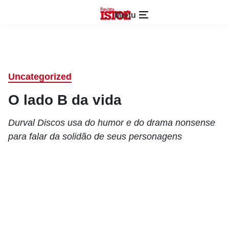
Menu
Uncategorized
O lado B da vida
Durval Discos usa do humor e do drama nonsense
para falar da solidão de seus personagens