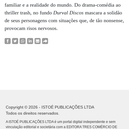
familiar e a realidade do mundo. Do drama-comédia ao
thriller trash, no fundo
Durval Discos
mascara a solidão
de seus personagens com situações que, de tão nonsense,
provocam risos nervosos.
Copyright © 2026 - ISTOÉ PUBLICAÇÕES LTDA
Todos os direitos reservados.
A ISTOÉ PUBLICAÇÕES LTDA é um portal digital independente e sem
vinculação editorial e societária com a EDITORA TRES COMÉRCIO DE