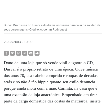
Durval Discos usa do humor e do drama nonsense para falar da solidão de
seus personagens (Crédito: Apoenan Rodrigues)
26/03/2003 - 10:00
Dono de uma loja que só vende vinil e ignora o CD,
Durval é o próprio retrato de uma época. Ouve música
dos anos 70, usa cabelo comprido e roupas de décadas
atrás e só não é tão hippie quanto seu estilo denuncia
porque ainda mora com a mãe, Carmita, na casa que é
uma extensão da loja anacrônica. Empenhado em tirar
parte da carga doméstica das costas da matriarca, insiste