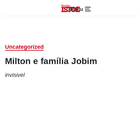
Menu
Uncategorized
Milton e família Jobim
invisivel