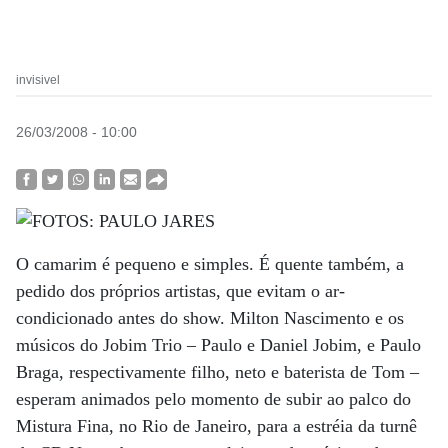
invisivel
26/03/2008 - 10:00
O camarim é pequeno e simples. É quente também, a
pedido dos próprios artistas, que evitam o ar-
condicionado antes do show. Milton Nascimento e os
músicos do Jobim Trio – Paulo e Daniel Jobim, e Paulo
Braga, respectivamente filho, neto e baterista de Tom –
esperam animados pelo momento de subir ao palco do
Mistura Fina, no Rio de Janeiro, para a estréia da turnê