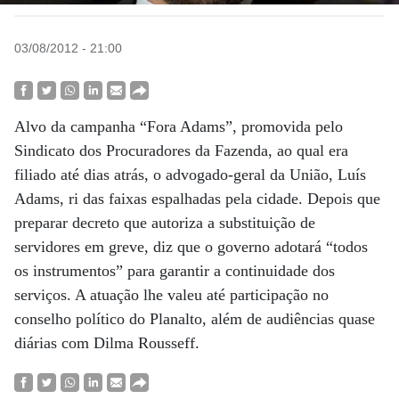
03/08/2012 - 21:00
Alvo da campanha “Fora Adams”, promovida pelo
Sindicato dos Procuradores da Fazenda, ao qual era
filiado até dias atrás, o advogado-geral da União, Luís
Adams, ri das faixas espalhadas pela cidade. Depois que
preparar decreto que autoriza a substituição de
servidores em greve, diz que o governo adotará “todos
os instrumentos” para garantir a continuidade dos
serviços. A atuação lhe valeu até participação no
conselho político do Planalto, além de audiências quase
diárias com Dilma Rousseff.