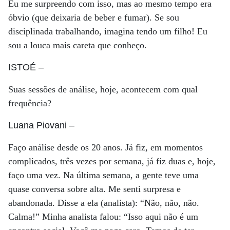
Eu me surpreendo com isso, mas ao mesmo tempo era
óbvio (que deixaria de beber e fumar). Se sou
disciplinada trabalhando, imagina tendo um filho! Eu
sou a louca mais careta que conheço.
ISTOÉ
–
Suas sessões de análise, hoje, acontecem com qual
frequência?
Luana Piovani
–
Faço análise desde os 20 anos. Já fiz, em momentos
complicados, três vezes por semana, já fiz duas e, hoje,
faço uma vez. Na última semana, a gente teve uma
quase conversa sobre alta. Me senti surpresa e
abandonada. Disse a ela (analista): “Não, não, não.
Calma!” Minha analista falou: “Isso aqui não é um