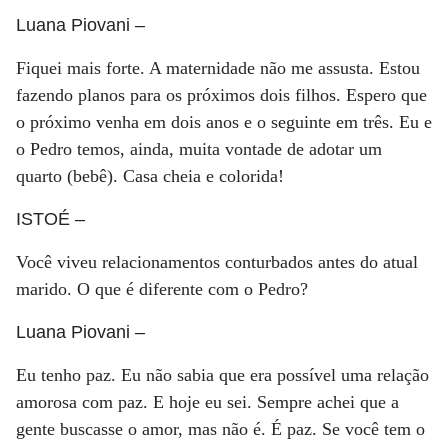
Luana Piovani
–
Fiquei mais forte. A maternidade não me assusta. Estou
fazendo planos para os próximos dois filhos. Espero que
o próximo venha em dois anos e o seguinte em três. Eu e
o Pedro temos, ainda, muita vontade de adotar um
quarto (bebê). Casa cheia e colorida!
ISTOÉ
–
Você viveu relacionamentos conturbados antes do atual
marido. O que é diferente com o Pedro?
Luana Piovani
–
Eu tenho paz. Eu não sabia que era possível uma relação
amorosa com paz. E hoje eu sei. Sempre achei que a
gente buscasse o amor, mas não é. É paz. Se você tem o