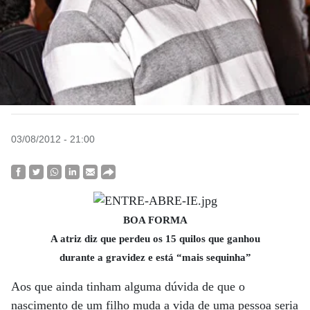
03/08/2012 - 21:00
BOA FORMA
A atriz diz que perdeu os 15 quilos que ganhou
durante a gravidez e está “mais sequinha”
Aos que ainda tinham alguma dúvida de que o
nascimento de um filho muda a vida de uma pessoa seria