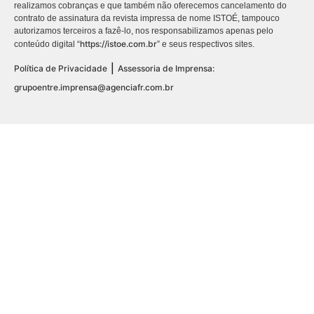
realizamos cobranças e que também não oferecemos cancelamento do
contrato de assinatura da revista impressa de nome ISTOÉ, tampouco
autorizamos terceiros a fazê-lo, nos responsabilizamos apenas pelo
https://istoe.com.br
conteúdo digital “
” e seus respectivos sites.
|
Política de Privacidade
Assessoria de Imprensa:
grupoentre.imprensa@agenciafr.com.br