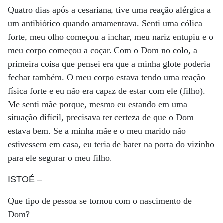
Quatro dias após a cesariana, tive uma reação alérgica a
um antibiótico quando amamentava. Senti uma cólica
forte, meu olho começou a inchar, meu nariz entupiu e o
meu corpo começou a coçar. Com o Dom no colo, a
primeira coisa que pensei era que a minha glote poderia
fechar também. O meu corpo estava tendo uma reação
física forte e eu não era capaz de estar com ele (filho).
Me senti mãe porque, mesmo eu estando em uma
situação difícil, precisava ter certeza de que o Dom
estava bem. Se a minha mãe e o meu marido não
estivessem em casa, eu teria de bater na porta do vizinho
para ele segurar o meu filho.
ISTOÉ
–
Que tipo de pessoa se tornou com o nascimento de
Dom?