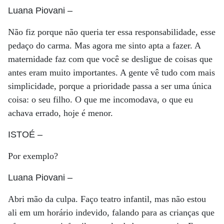
Luana Piovani
–
Não fiz porque não queria ter essa responsabilidade, esse
pedaço do carma. Mas agora me sinto apta a fazer. A
maternidade faz com que você se desligue de coisas que
antes eram muito importantes. A gente vê tudo com mais
simplicidade, porque a prioridade passa a ser uma única
coisa: o seu filho. O que me incomodava, o que eu
achava errado, hoje é menor.
ISTOÉ
–
Por exemplo?
Luana Piovani
–
Abri mão da culpa. Faço teatro infantil, mas não estou
ali em um horário indevido, falando para as crianças que