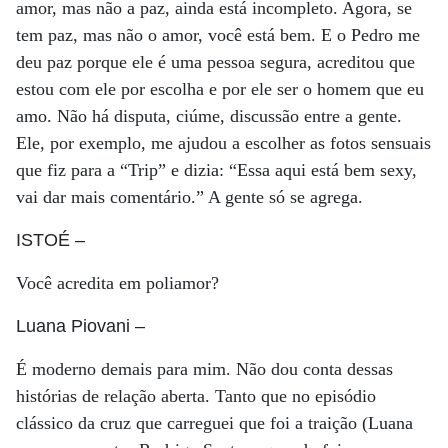
amor, mas não a paz, ainda está incompleto. Agora, se
tem paz, mas não o amor, você está bem. E o Pedro me
deu paz porque ele é uma pessoa segura, acreditou que
estou com ele por escolha e por ele ser o homem que eu
amo. Não há disputa, ciúme, discussão entre a gente.
Ele, por exemplo, me ajudou a escolher as fotos sensuais
que fiz para a “Trip” e dizia: “Essa aqui está bem sexy,
vai dar mais comentário.” A gente só se agrega.
ISTOÉ
–
Você acredita em poliamor?
Luana Piovani
–
É moderno demais para mim. Não dou conta dessas
histórias de relação aberta. Tanto que no episódio
clássico da cruz que carreguei que foi a traição (Luana