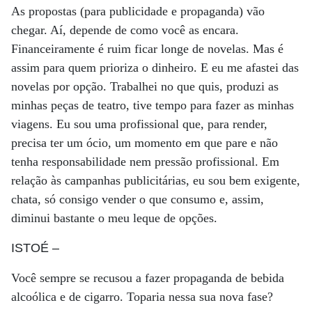
As propostas (para publicidade e propaganda) vão
chegar. Aí, depende de como você as encara.
Financeiramente é ruim ficar longe de novelas. Mas é
assim para quem prioriza o dinheiro. E eu me afastei das
novelas por opção. Trabalhei no que quis, produzi as
minhas peças de teatro, tive tempo para fazer as minhas
viagens. Eu sou uma profissional que, para render,
precisa ter um ócio, um momento em que pare e não
tenha responsabilidade nem pressão profissional. Em
relação às campanhas publicitárias, eu sou bem exigente,
chata, só consigo vender o que consumo e, assim,
diminui bastante o meu leque de opções.
ISTOÉ
–
Você sempre se recusou a fazer propaganda de bebida
alcoólica e de cigarro. Toparia nessa sua nova fase?