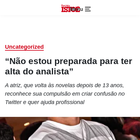
Menu
Uncategorized
“Não estou preparada para ter
alta do analista”
A atriz, que volta às novelas depois de 13 anos,
reconhece sua compulsão em criar confusão no
Twitter e quer ajuda profissional