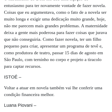
entusiasmo para ter novamente vontade de fazer novela.
Coisas que eu argumentava, como o fato de a novela ser
muito longa e exigir uma dedicação muito grande, hoje,
não me parecem mais grandes problemas. A maternidade
deixa a gente mais poderosa para fazer coisas que jurava
que não conseguiria. Como fazer novela, ter um filho
pequeno para criar, apresentar um programa de tevê e,
como produtora de teatro, passar 15 dias de agosto em
São Paulo, com terninho no corpo e projeto a tiracolo
para captar recursos.
ISTOÉ
–
Voltar a atuar em novela também vai lhe conferir uma
condição financeira melhor.
Luana Piovani
–