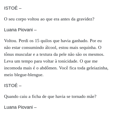
ISTOÉ
–
O seu corpo voltou ao que era antes da gravidez?
Luana Piovani
–
Voltou. Perdi os 15 quilos que havia ganhado. Por eu
não estar consumindo álcool, estou mais sequinha. O
tônus muscular e a textura da pele não são os mesmos.
Leva um tempo para voltar à tonicidade. O que me
incomoda mais é o abdômen. Você fica toda geleiazinha,
meio blegue-blengue.
ISTOÉ
–
Quando caiu a ficha de que havia se tornado mãe?
Luana Piovani
–