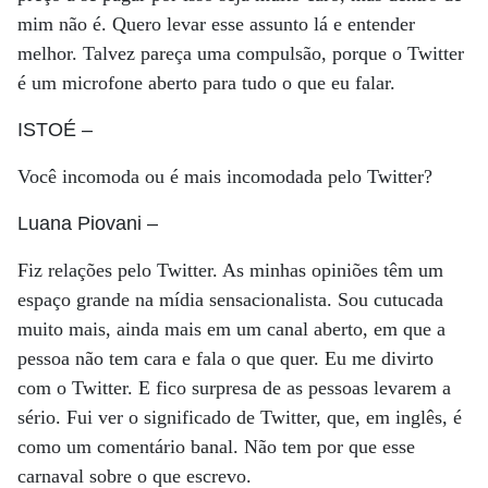
mim não é. Quero levar esse assunto lá e entender
melhor. Talvez pareça uma compulsão, porque o Twitter
é um microfone aberto para tudo o que eu falar.
ISTOÉ
–
Você incomoda ou é mais incomodada pelo Twitter?
Luana Piovani
–
Fiz relações pelo Twitter. As minhas opiniões têm um
espaço grande na mídia sensacionalista. Sou cutucada
muito mais, ainda mais em um canal aberto, em que a
pessoa não tem cara e fala o que quer. Eu me divirto
com o Twitter. E fico surpresa de as pessoas levarem a
sério. Fui ver o significado de Twitter, que, em inglês, é
como um comentário banal. Não tem por que esse
carnaval sobre o que escrevo.