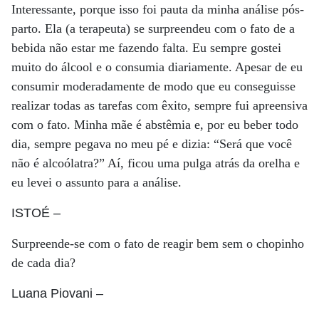
Interessante, porque isso foi pauta da minha análise pós-
parto. Ela (a terapeuta) se surpreendeu com o fato de a
bebida não estar me fazendo falta. Eu sempre gostei
muito do álcool e o consumia diariamente. Apesar de eu
consumir moderadamente de modo que eu conseguisse
realizar todas as tarefas com êxito, sempre fui apreensiva
com o fato. Minha mãe é abstêmia e, por eu beber todo
dia, sempre pegava no meu pé e dizia: “Será que você
não é alcoólatra?” Aí, ficou uma pulga atrás da orelha e
eu levei o assunto para a análise.
ISTOÉ
–
Surpreende-se com o fato de reagir bem sem o chopinho
de cada dia?
Luana Piovani
–