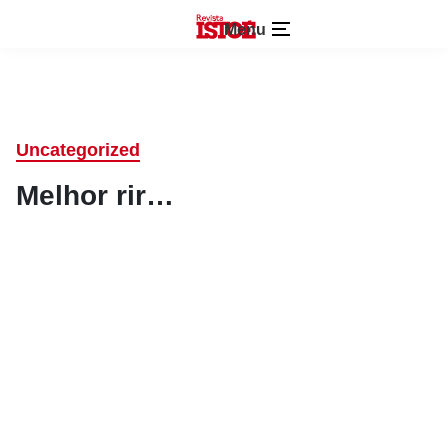
Menu
Uncategorized
Melhor rir…