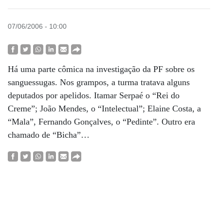
07/06/2006 - 10:00
Há uma parte cômica na investigação da PF sobre os
sanguessugas. Nos grampos, a turma tratava alguns
deputados por apelidos. Itamar Serpaé o “Rei do
Creme”; João Mendes, o “Intelectual”; Elaine Costa, a
“Mala”, Fernando Gonçalves, o “Pedinte”. Outro era
chamado de “Bicha”…