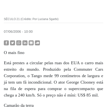
SÉCULO 21 (Crédito: Por Luciana Sgarbi)
07/06/2006 - 10:00
O mais fino
Está prestes a circular pelas ruas dos EUA o carro mais
estreito do mundo. Produzido pela Commuter Cars
Corporation, o Tango mede 99 centímetros de largura e
já tem um fã incondicional. O ator George Clooney está
na fila de espera para comprar o supercompacto que
chega a 240 km/h. Só o preço não é míni: US$ 85 mil.
Camarão da terra