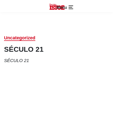
Menu
Uncategorized
SÉCULO 21
SÉCULO 21