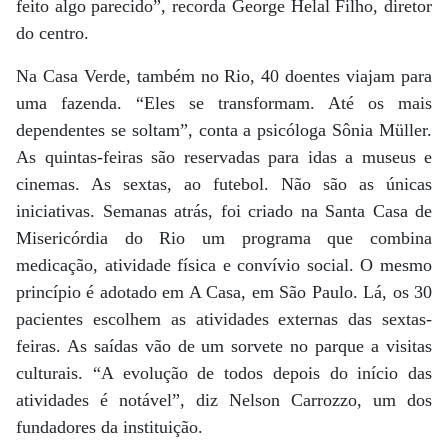
feito algo parecido”, recorda George Helal Filho, diretor
do centro.
Na Casa Verde, também no Rio, 40 doentes viajam para
uma fazenda. “Eles se transformam. Até os mais
dependentes se soltam”, conta a psicóloga Sônia Müller.
As quintas-feiras são reservadas para idas a museus e
cinemas. As sextas, ao futebol. Não são as únicas
iniciativas. Semanas atrás, foi criado na Santa Casa de
Misericórdia do Rio um programa que combina
medicação, atividade física e convívio social. O mesmo
princípio é adotado em A Casa, em São Paulo. Lá, os 30
pacientes escolhem as atividades externas das sextas-
feiras. As saídas vão de um sorvete no parque a visitas
culturais. “A evolução de todos depois do início das
atividades é notável”, diz Nelson Carrozzo, um dos
fundadores da instituição.