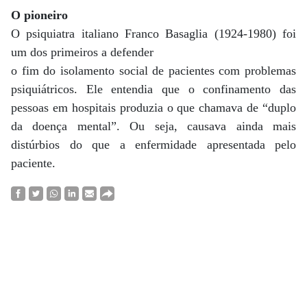
O pioneiro
O psiquiatra italiano Franco Basaglia (1924-1980) foi
um dos primeiros a defender
o fim do isolamento social de pacientes com problemas
psiquiátricos. Ele entendia que o confinamento das
pessoas em hospitais produzia o que chamava de “duplo
da doença mental”. Ou seja, causava ainda mais
distúrbios do que a enfermidade apresentada pelo
paciente.