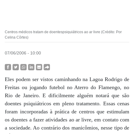
Centros médicos tratam de doentespsiquiátricos ao ar livre (Crédito: Por
Celina Côrtes)
07/06/2006 - 10:00
Eles podem ser vistos caminhando na Lagoa Rodrigo de
Freitas ou jogando futebol no Aterro do Flamengo, no
Rio de Janeiro. E dificilmente alguém notará que são
doentes psiquiátricos em pleno tratamento. Essas cenas
foram incorporadas à prática de centros que estimulam
os doentes a fazer atividades ao ar livre, em contato com
a sociedade. Ao contrário dos manicômios, nesse tipo de