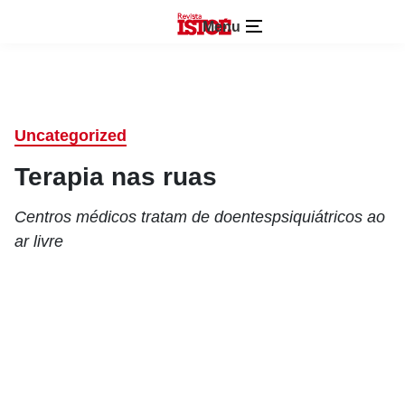
Menu
Uncategorized
Terapia nas ruas
Centros médicos tratam de doentespsiquiátricos ao
ar livre