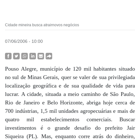
Cidade mineira busca atrairnovos negócios
07/06/2006 - 10:00
Pouso Alegre, município de 120 mil habitantes situado
no sul de Minas Gerais, quer se valer de sua privilegiada
localização geográfica e de sua qualidade de vida para
lucrar. A cidade, situada a meio caminho de São Paulo,
Rio de Janeiro e Belo Horizonte, abriga hoje cerca de
700 indústrias, 1,5 mil unidades agropecuárias e mais de
quatro mil estabelecimentos comerciais. Buscar
investimentos é o grande desafio do prefeito Jair
Siqueira (PL). Mas, enquanto corre atrás do dinheiro,