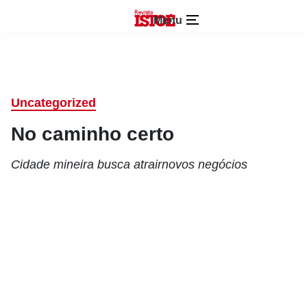
Menu
Uncategorized
No caminho certo
Cidade mineira busca atrairnovos negócios