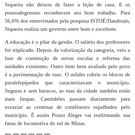
Siqueira não deixou de fazer a lição de casa. E os
pousoalegrenses reconhecem seu bom trabalho. Para
56,6% dos entrevistados pela pesquisa ISTOÉ/Databrain,
Siqueira realiza um governo entre bom e excelente.
A educação é o pilar da gestão. O salário dos professores
foi triplicado. Depois da valorização da categoria, veio a
fase de construção de novas escolas e reforma das
unidades existentes. Outro item bem avaliado pelo povo
é a pavimentação de ruas. O asfalto cobriu os blocos de
paralelepípedos que caracterizavam o município.
Seguras e sem buracos, as ruas da cidade também estão
mais limpas. Caminhões passam diariamente para
esvaziar as centenas de contêineres espalhados pelo
município. É assim Pouso Alegre vai reafirmando sua
fama de locomotiva do sul de Minas.