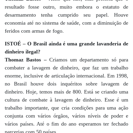
resultado fosse outro, muito embora o estatuto de
desarmamento tenha cumprido seu papel. Houve
economia até no sistema de saúde, com a diminuição de
feridos com armas de fogo.
ISTOÉ – O Brasil ainda é uma grande lavanderia de
dinheiro ilegal?
Thomaz Bastos –
Criamos um departamento só para
combater a lavagem de dinheiro, que faz um trabalho
enorme, inclusive de articulação internacional. Em 1998,
no Brasil houve dois inquéritos sobre lavagem de
dinheiro. Hoje, temos mais de 800. Está se criando uma
cultura de combate à lavagem de dinheiro. Esse é um
trabalho importante, que cria condições para uma ação
conjunta com vários órgãos, vários níveis de poder e
vários países. Até o fim do ano esperamos ter fechado
parcerias com 50 países