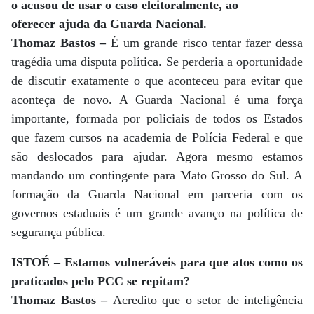
o acusou de usar o caso eleitoralmente, ao
oferecer ajuda da Guarda Nacional.
Thomaz Bastos –
É um grande risco tentar fazer dessa
tragédia uma disputa política. Se perderia a oportunidade
de discutir exatamente o que aconteceu para evitar que
aconteça de novo. A Guarda Nacional é uma força
importante, formada por policiais de todos os Estados
que fazem cursos na academia de Polícia Federal e que
são deslocados para ajudar. Agora mesmo estamos
mandando um contingente para Mato Grosso do Sul. A
formação da Guarda Nacional em parceria com os
governos estaduais é um grande avanço na política de
segurança pública.
ISTOÉ – Estamos vulneráveis para que atos como os
praticados pelo PCC se repitam?
Thomaz Bastos –
Acredito que o setor de inteligência