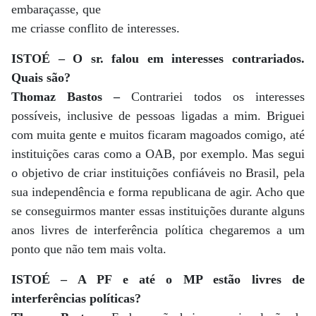
embaraçasse, que
me criasse conflito de interesses.
ISTOÉ – O sr. falou em interesses contrariados.
Quais são?
Thomaz Bastos –
Contrariei todos os interesses
possíveis, inclusive de pessoas ligadas a mim. Briguei
com muita gente e muitos ficaram magoados comigo, até
instituições caras como a OAB, por exemplo. Mas segui
o objetivo de criar instituições confiáveis no Brasil, pela
sua independência e forma republicana de agir. Acho que
se conseguirmos manter essas instituições durante alguns
anos livres de interferência política chegaremos a um
ponto que não tem mais volta.
ISTOÉ – A PF e até o MP estão livres de
interferências políticas?