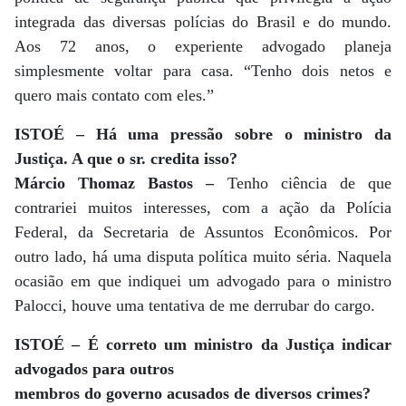
integrada das diversas polícias do Brasil e do mundo.
Aos 72 anos, o experiente advogado planeja
simplesmente voltar para casa. “Tenho dois netos e
quero mais contato com eles.”
ISTOÉ – Há uma pressão sobre o ministro da
Justiça. A que o sr. credita isso?
Márcio Thomaz Bastos –
Tenho ciência de que
contrariei muitos interesses, com a ação da Polícia
Federal, da Secretaria de Assuntos Econômicos. Por
outro lado, há uma disputa política muito séria. Naquela
ocasião em que indiquei um advogado para o ministro
Palocci, houve uma tentativa de me derrubar do cargo.
ISTOÉ – É correto um ministro da Justiça indicar
advogados para outros
membros do governo acusados de diversos crimes?