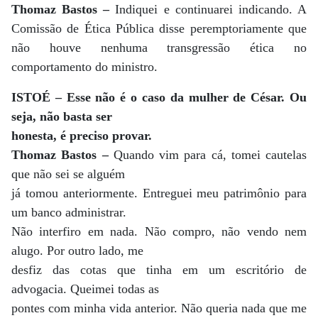
Thomaz Bastos –
Indiquei e continuarei indicando. A
Comissão de Ética Pública disse peremptoriamente que
não houve nenhuma transgressão ética no
comportamento do ministro.
ISTOÉ – Esse não é o caso da mulher de César. Ou
seja, não basta ser
honesta, é preciso provar.
Thomaz Bastos –
Quando vim para cá, tomei cautelas
que não sei se alguém
já tomou anteriormente. Entreguei meu patrimônio para
um banco administrar.
Não interfiro em nada. Não compro, não vendo nem
alugo. Por outro lado, me
desfiz das cotas que tinha em um escritório de
advogacia. Queimei todas as
pontes com minha vida anterior. Não queria nada que me