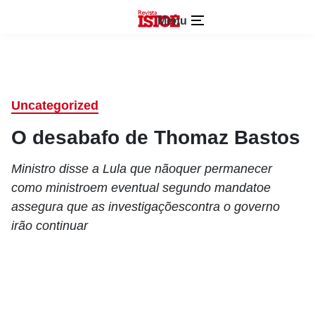
Menu
Uncategorized
O desabafo de Thomaz Bastos
Ministro disse a Lula que nãoquer permanecer
como ministroem eventual segundo mandatoe
assegura que as investigaçõescontra o governo
irão continuar