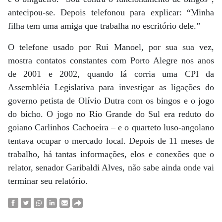
antecipou-se. Depois telefonou para explicar: “Minha
filha tem uma amiga que trabalha no escritório dele.”
O telefone usado por Rui Manoel, por sua sua vez,
mostra contatos constantes com Porto Alegre nos anos
de 2001 e 2002, quando lá corria uma CPI da
Assembléia Legislativa para investigar as ligações do
governo petista de Olívio Dutra com os bingos e o jogo
do bicho. O jogo no Rio Grande do Sul era reduto do
goiano Carlinhos Cachoeira – e o quarteto luso-angolano
tentava ocupar o mercado local. Depois de 11 meses de
trabalho, há tantas informações, elos e conexões que o
relator, senador Garibaldi Alves, não sabe ainda onde vai
terminar seu relatório.