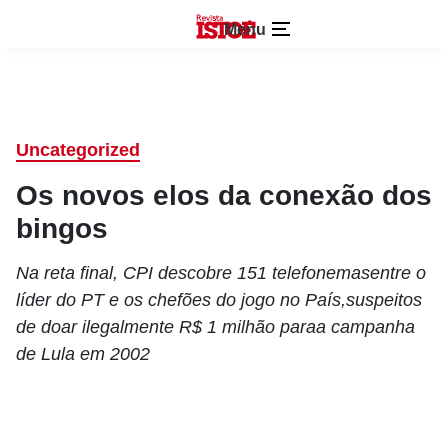
Menu
Uncategorized
Os novos elos da conexão dos
bingos
Na reta final, CPI descobre 151 telefonemasentre o
líder do PT e os chefões do jogo no País,suspeitos
de doar ilegalmente R$ 1 milhão paraa campanha
de Lula em 2002