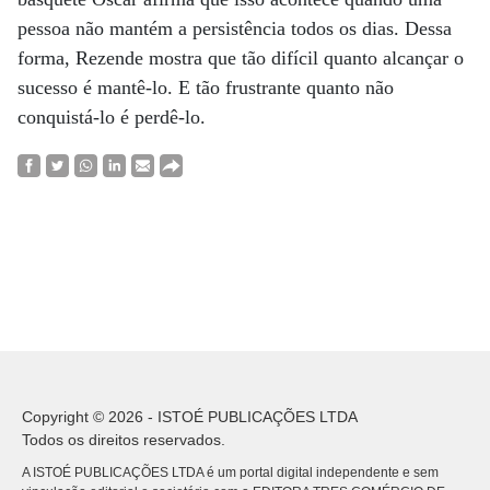
pessoa não mantém a persistência todos os dias. Dessa
forma, Rezende mostra que tão difícil quanto alcançar o
sucesso é mantê-lo. E tão frustrante quanto não
conquistá-lo é perdê-lo.
Copyright © 2026 - ISTOÉ PUBLICAÇÕES LTDA
Todos os direitos reservados.
A ISTOÉ PUBLICAÇÕES LTDA é um portal digital independente e sem