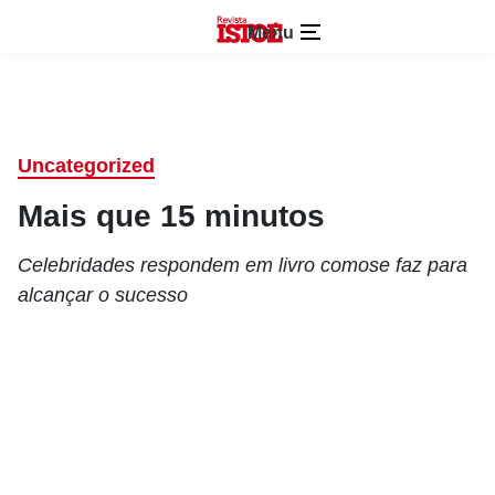
Menu
Uncategorized
Mais que 15 minutos
Celebridades respondem em livro comose faz para
alcançar o sucesso