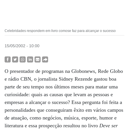
Celebridades respondem em livro comose faz para alcançar o sucesso
15/05/2002 - 10:00
O presentador de programas na Globonews, Rede Globo
e rádio CBN, o jornalista Sidney Rezende gastou boa
parte de seu tempo nos últimos meses para matar uma
curiosidade: quais as causas que levam as pessoas e
empresas a alcançar o sucesso? Essa pergunta foi feita a
personalidades que conseguiram êxito em vários campos
de atuação, como negócios, música, esporte, humor e
literatura e essa prospecção resultou no livro
Deve ser