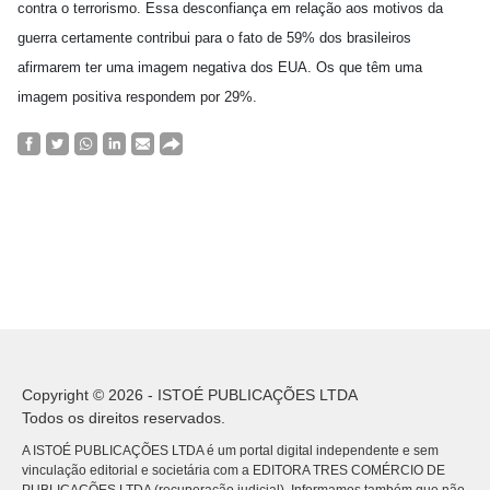
contra o terrorismo. Essa desconfiança em relação aos motivos da
guerra certamente contribui para o fato de 59% dos brasileiros
afirmarem ter uma imagem negativa dos EUA. Os que têm uma
imagem positiva respondem por 29%.
Copyright © 2026 - ISTOÉ PUBLICAÇÕES LTDA
Todos os direitos reservados.
A ISTOÉ PUBLICAÇÕES LTDA é um portal digital independente e sem
vinculação editorial e societária com a EDITORA TRES COMÉRCIO DE