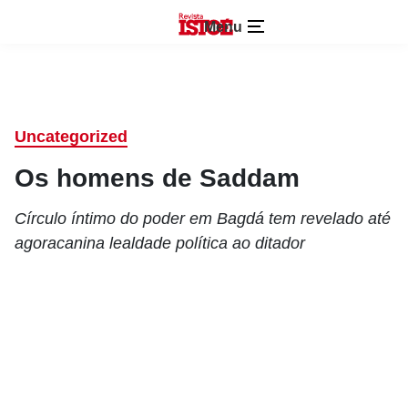
Menu
Uncategorized
Os homens de Saddam
Círculo íntimo do poder em Bagdá tem revelado até
agoracanina lealdade política ao ditador