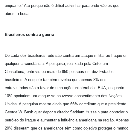
enquanto.” Até porque não é difícil adivinhar para onde vão os que
abrem a boca.
Brasileiros contra a guerra
De cada dez brasileiros, oito são contra um ataque militar ao Iraque em
qualquer circunstância. A pesquisa, realizada pela Criterium
Consultoria, entrevistou mais de 850 pessoas em dez Estados
brasileiros. A enquete também revelou que apenas 3% dos
entrevistados são a favor de uma ação unilateral dos EUA, enquanto
10% apoiariam um ataque se houvesse consentimento das Nações
Unidas. A pesquisa mostra ainda que 66% acreditam que o presidente
George W. Bush quer depor o ditador Saddam Hussein para controlar o
petróleo do Iraque e aumentar a influência americana na região. Apenas
20% disseram que os americanos têm como objetivo proteger o mundo