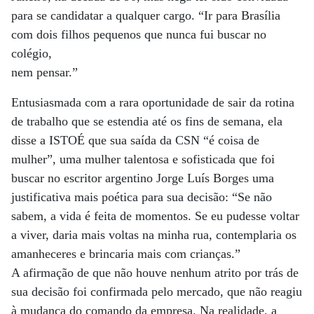
para se candidatar a qualquer cargo. “Ir para Brasília
com dois filhos pequenos que nunca fui buscar no
colégio,
nem pensar.”
Entusiasmada com a rara oportunidade de sair da rotina
de trabalho que se estendia até os fins de semana, ela
disse a ISTOÉ que sua saída da CSN “é coisa de
mulher”, uma mulher talentosa e sofisticada que foi
buscar no escritor argentino Jorge Luís Borges uma
justificativa mais poética para sua decisão: “Se não
sabem, a vida é feita de momentos. Se eu pudesse voltar
a viver, daria mais voltas na minha rua, contemplaria os
amanheceres e brincaria mais com crianças.”
A afirmação de que não houve nenhum atrito por trás de
sua decisão foi confirmada pelo mercado, que não reagiu
à mudança do comando da empresa. Na realidade, a