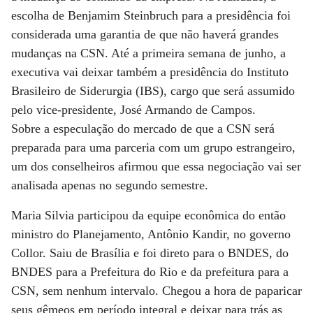
escolha de Benjamim Steinbruch para a presidência foi
considerada uma garantia de que não haverá grandes
mudanças na CSN. Até a primeira semana de junho, a
executiva vai deixar também a presidência do Instituto
Brasileiro de Siderurgia (IBS), cargo que será assumido
pelo vice-presidente, José Armando de Campos.
Sobre a especulação do mercado de que a CSN será
preparada para uma parceria com um grupo estrangeiro,
um dos conselheiros afirmou que essa negociação vai ser
analisada apenas no segundo semestre.
Maria Silvia participou da equipe econômica do então
ministro do Planejamento, Antônio Kandir, no governo
Collor. Saiu de Brasília e foi direto para o BNDES, do
BNDES para a Prefeitura do Rio e da prefeitura para a
CSN, sem nenhum intervalo. Chegou a hora de paparicar
seus gêmeos em período integral e deixar para trás as