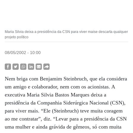
Maria Silvia deixa a presidência da CSN para viver maise descarta qualquer
projeto político
08/05/2002 - 10:00
Nem briga com Benjamim Steinbruch, que ela considera
um amigo e colaborador, nem com os acionistas. A
executiva Maria Silvia Bastos Marques deixa a
presidência da Companhia Siderúrgica Nacional (CSN),
para viver mais. “Ele (Steinbruch) teve muita coragem
ao me contratar”, diz. “Levar para a presidência da CSN
uma mulher e ainda grávida de gêmeos, só com muita