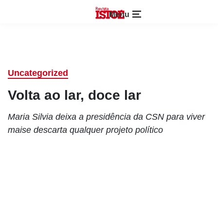
Menu
Uncategorized
Volta ao lar, doce lar
Maria Silvia deixa a presidência da CSN para viver
maise descarta qualquer projeto político