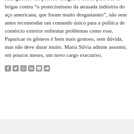
brigas contra “o protecionismo da atrasada indústria do
aço americana, que foram muito desgastantes”, não sem
antes recomendar um comando único para a política de
comércio exterior enfrentar problemas como esse.
Paparicar os gêmeos é bem mais gostoso, sem dúvida,
mas não deve durar muito. Maria Silvia admite assumir,
em poucos meses, um novo cargo executivo.