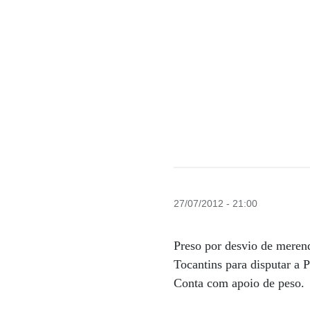
27/07/2012 - 21:00
Preso por desvio de merend
Tocantins para disputar a 
Conta com apoio de peso.