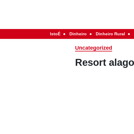
IstoÉ
Dinheiro
Dinheiro Rural
Uncategorized
Resort alag