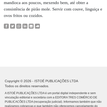
mandioca aos poucos, mexendo bem, até obter a
consistência de pirão mole. Servir com couve, linguiça e
ovos fritos ou cozidos.
Copyright © 2026 - ISTOÉ PUBLICAÇÕES LTDA
Todos os direitos reservados.
A ISTOÉ PUBLICAÇÕES LTDA é um portal digital independente e sem
vinculação editorial e societária com a EDITORA TRES COMÉRCIO DE
PUBLICACÕES LTDA (recuperação judicial). Informamos também que não
realizamos cobranças e que também não oferecemos cancelamento do