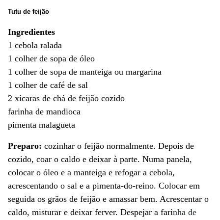
Tutu de feijão
Ingredientes
1 cebola ralada
1 colher de sopa de óleo
1 colher de sopa de manteiga ou margarina
1 colher de café de sal
2 xícaras de chá de feijão cozido
farinha de mandioca
pimenta malagueta
Preparo:
cozinhar o feijão normalmente. Depois de
cozido, coar o caldo e deixar à parte. Numa panela,
colocar o óleo e a manteiga e refogar a cebola,
acrescentando o sal e a pimenta-do-reino. Colocar em
seguida os grãos de feijão e amassar bem. Acrescentar o
caldo, misturar e deixar ferver. Despejar a fari
nha de