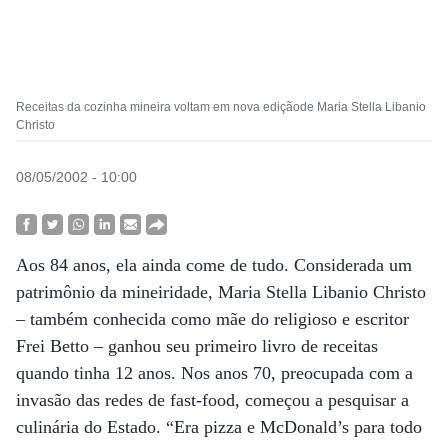
Receitas da cozinha mineira voltam em nova ediçãode Maria Stella Libanio
Christo
08/05/2002 - 10:00
Aos 84 anos, ela ainda come de tudo. Considerada um
patrimônio da mineiridade, Maria Stella Libanio Christo
– também conhecida como mãe do religioso e escritor
Frei Betto – ganhou seu primeiro livro de receitas
quando tinha 12 anos. Nos anos 70, preocupada com a
invasão das redes de fast-food, começou a pesquisar a
culinária do Estado. “Era pizza e McDonald’s para todo