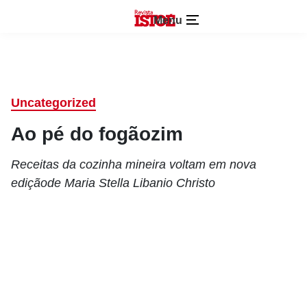
Menu
Uncategorized
Ao pé do fogãozim
Receitas da cozinha mineira voltam em nova
ediçãode Maria Stella Libanio Christo