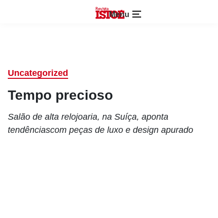
Menu
Uncategorized
Tempo precioso
Salão de alta relojoaria, na Suíça, aponta
tendênciascom peças de luxo e design apurado