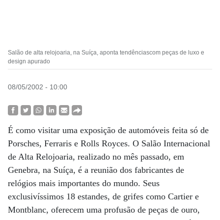
Salão de alta relojoaria, na Suíça, aponta tendênciascom peças de luxo e
design apurado
08/05/2002 - 10:00
É como visitar uma exposição de automóveis feita só de
Porsches, Ferraris e Rolls Royces. O Salão Internacional
de Alta Relojoaria, realizado no mês passado, em
Genebra, na Suíça, é a reunião dos fabricantes de
relógios mais importantes do mundo. Seus
exclusivíssimos 18 estandes, de grifes como Cartier e
Montblanc, oferecem uma profusão de peças de ouro,