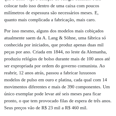
colocar tudo isso dentro de uma caixa com poucos
milímetros de espessura são necessários meses. E,
quanto mais complicada a fabricação, mais caro.
Por isso mesmo, alguns dos modelos mais cobiçados
atualmente saem da A. Lang & Söhne, uma fábrica só
conhecida por iniciados, que produz apenas duas mil
peças por ano. Criada em 1844, no leste da Alemanha,
produziu relógios de bolso durante mais de 100 anos até
ser expropriada por ordem do governo comunista. Ao
reabrir, 12 anos atrás, passou a fabricar luxuosos
modelos de pulso em ouro e platina, cada qual com 14
movimentos diferentes e mais de 390 componentes. Um
único exemplar pode levar até seis meses para ficar
pronto, o que tem provocado filas de espera de três anos.
Seus preços vão de R$ 23 mil a R$ 460 mil.