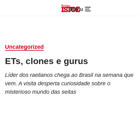
Menu
Uncategorized
ETs, clones e gurus
Líder dos raelianos chega ao Brasil na semana que
vem. A visita desperta curiosidade sobre o
misterioso mundo das seitas