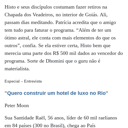
Histo e seus discípulos costumam fazer retiros na
Chapada dos Veadeiros, no interior de Goiás. Ali,
passam dias meditando. Patrícia acredita que o amigo
tem tudo para faturar o programa. “Além de ter um
ótimo astral, ele conta com mais elementos do que os
outros”, confia. Se ela estiver certa, Histo bem que
merecia uma parte dos R$ 500 mil dados ao vencedor do
programa. Sorte de Dhomini que o guru não é
materialista.
Especial – Entrevista
"Quero construir um hotel de luxo no Rio"
Peter Moon
Sua Santidade Raël, 56 anos, líder de 60 mil raelianos
em 84 países (300 no Brasil), chega ao País