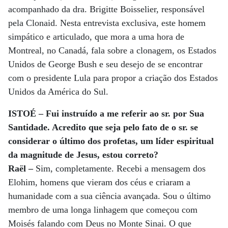
acompanhado da dra. Brigitte Boisselier, responsável
pela Clonaid. Nesta entrevista exclusiva, este homem
simpático e articulado, que mora a uma hora de
Montreal, no Canadá, fala sobre a clonagem, os Estados
Unidos de George Bush e seu desejo de se encontrar
com o presidente Lula para propor a criação dos Estados
Unidos da América do Sul.
ISTOÉ – Fui instruído a me referir ao sr. por Sua
Santidade. Acredito que seja pelo fato de o sr. se
considerar o último dos profetas, um líder espiritual
da magnitude de Jesus, estou correto?
Raël –
Sim, completamente. Recebi a mensagem dos
Elohim, homens que vieram dos céus e criaram a
humanidade com a sua ciência avançada. Sou o último
membro de uma longa linhagem que começou com
Moisés falando com Deus no Monte Sinai. O que