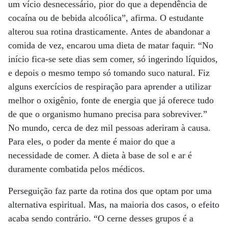
um vício desnecessário, pior do que a dependência de
cocaína ou de bebida alcoólica”, afirma. O estudante
alterou sua rotina drasticamente. Antes de abandonar a
comida de vez, encarou uma dieta de matar faquir. “No
início fica-se sete dias sem comer, só ingerindo líquidos,
e depois o mesmo tempo só tomando suco natural. Fiz
alguns exercícios de respiração para aprender a utilizar
melhor o oxigênio, fonte de energia que já oferece tudo
de que o organismo humano precisa para sobreviver.”
No mundo, cerca de dez mil pessoas aderiram à causa.
Para eles, o poder da mente é maior do que a
necessidade de comer. A dieta à base de sol e ar é
duramente combatida pelos médicos.
Perseguição faz parte da rotina dos que optam por uma
alternativa espiritual. Mas, na maioria dos casos, o efeito
acaba sendo contrário. “O cerne desses grupos é a