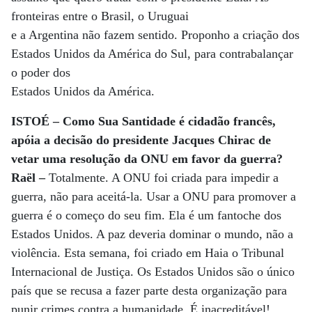
fronteiras entre o Brasil, o Uruguai
e a Argentina não fazem sentido. Proponho a criação dos
Estados Unidos da América do Sul, para contrabalançar
o poder dos
Estados Unidos da América.
ISTOÉ – Como Sua Santidade é cidadão francês,
apóia a decisão do presidente Jacques Chirac de
vetar uma resolução da ONU em favor da guerra?
Raël –
Totalmente. A ONU foi criada para impedir a
guerra, não para aceitá-la. Usar a ONU para promover a
guerra é o começo do seu fim. Ela é um fantoche dos
Estados Unidos. A paz deveria dominar o mundo, não a
violência. Esta semana, foi criado em Haia o Tribunal
Internacional de Justiça. Os Estados Unidos são o único
país que se recusa a fazer parte desta organização para
punir crimes contra a humanidade. É inacreditável!