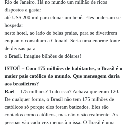
Rio de Janeiro. Há no mundo um milhão de ricos
dispostos a gastar
até US$ 200 mil para clonar um bebê. Eles poderiam se
hospedar
neste hotel, ao lado de belas praias, para se divertirem
enquanto consultam a Clonaid. Seria uma enorme fonte
de divisas para
o Brasil. Imagine bilhões de dólares!
ISTOÉ – Com 175 milhões de habitantes, o Brasil é o
maior país católico do mundo. Que mensagem daria
aos brasileiros?
Raël –
175 milhões? Tudo isso? Achava que eram 120.
De qualquer forma, o Brasil não tem 175 milhões de
católicos só porque eles foram batizados. Eles são
contados como católicos, mas não o são realmente. As
pessoas vão cada vez menos à missa. O Brasil é uma