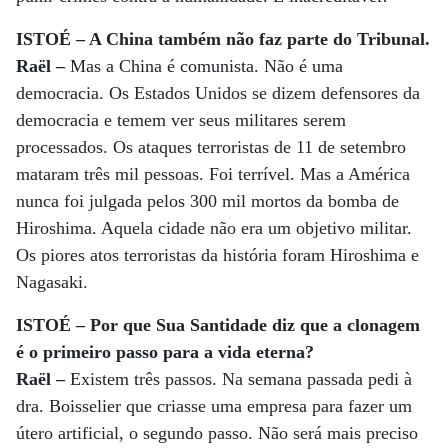
ISTOÉ – A China também não faz parte do Tribunal.
Raël –
Mas a China é comunista. Não é uma
democracia. Os Estados Unidos se dizem defensores da
democracia e temem ver seus militares serem
processados. Os ataques terroristas de 11 de setembro
mataram três mil pessoas. Foi terrível. Mas a América
nunca foi julgada pelos 300 mil mortos da bomba de
Hiroshima. Aquela cidade não era um objetivo militar.
Os piores atos terroristas da história foram Hiroshima e
Nagasaki.
ISTOÉ – Por que Sua Santidade diz que a clonagem
é o primeiro passo para a vida eterna?
Raël –
Existem três passos. Na semana passada pedi à
dra. Boisselier que criasse uma empresa para fazer um
útero artificial, o segundo passo. Não será mais preciso