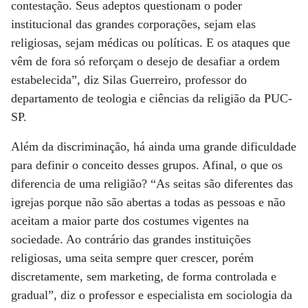
contestação. Seus adeptos questionam o poder
institucional das grandes corporações, sejam elas
religiosas, sejam médicas ou políticas. E os ataques que
vêm de fora só reforçam o desejo de desafiar a ordem
estabelecida”, diz Silas Guerreiro, professor do
departamento de teologia e ciências da religião da PUC-
SP.
Além da discriminação, há ainda uma grande dificuldade
para definir o conceito desses grupos. Afinal, o que os
diferencia de uma religião? “As seitas são diferentes das
igrejas porque não são abertas a todas as pessoas e não
aceitam a maior parte dos costumes vigentes na
sociedade. Ao contrário das grandes instituições
religiosas, uma seita sempre quer crescer, porém
discretamente, sem marketing, de forma controlada e
gradual”, diz o professor e especialista em sociologia da