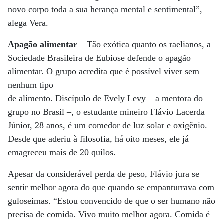
novo corpo toda a sua herança mental e sentimental”,
alega Vera.
Apagão alimentar
– Tão exótica quanto os raelianos, a
Sociedade Brasileira de Eubiose defende o apagão
alimentar. O grupo acredita que é possível viver sem
nenhum tipo
de alimento. Discípulo de Evely Levy – a mentora do
grupo no Brasil –, o estudante mineiro Flávio Lacerda
Júnior, 28 anos, é um comedor de luz solar e oxigênio.
Desde que aderiu à filosofia, há oito meses, ele já
emagreceu mais de 20 quilos.
Apesar da considerável perda de peso, Flávio jura se
sentir melhor agora do que quando se empanturrava com
guloseimas. “Estou convencido de que o ser humano não
precisa de comida. Vivo muito melhor agora. Comida é