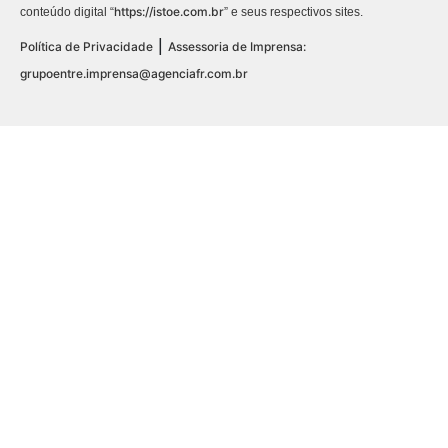
https://istoe.com.br
conteúdo digital “
” e seus respectivos sites.
|
Política de Privacidade
Assessoria de Imprensa:
grupoentre.imprensa@agenciafr.com.br