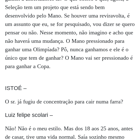
Seleção tem um projeto que está sendo bem
desenvolvido pelo Mano. Se houver uma reviravolta, é
um assunto que eu, se for pesquisado, vou dizer se quero
pensar ou não. Nesse momento, não imagino e acho que
não haverá uma mudança. O Mano pressionado para
ganhar uma Olimpíada? Pô, nunca ganhamos e ele é o
único que tem de ganhar? O Mano vai ser pressionado é
para ganhar a Copa.
ISTOÉ
–
O sr. já fugiu de concentração para cair numa farra?
Luiz felipe scolari
–
Não! Não é o meu estilo. Mas dos 18 aos 25 anos, antes
de casar, tive uma vida normal. Saía sozinho mesmo