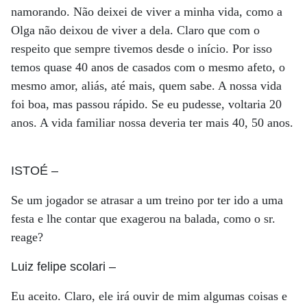
namorando. Não deixei de viver a minha vida, como a
Olga não deixou de viver a dela. Claro que com o
respeito que sempre tivemos desde o início. Por isso
temos quase 40 anos de casados com o mesmo afeto, o
mesmo amor, aliás, até mais, quem sabe. A nossa vida
foi boa, mas passou rápido. Se eu pudesse, voltaria 20
anos. A vida familiar nossa deveria ter mais 40, 50 anos.
ISTOÉ
–
Se um jogador se atrasar a um treino por ter ido a uma
festa e lhe contar que exagerou na balada, como o sr.
reage?
Luiz felipe scolari
–
Eu aceito. Claro, ele irá ouvir de mim algumas coisas e