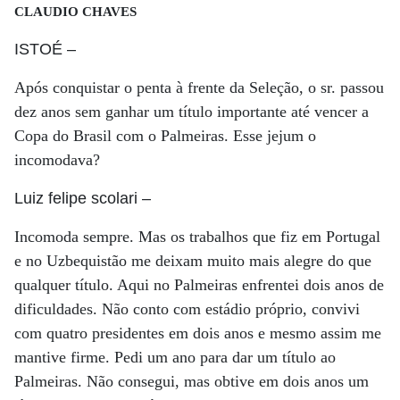
CLAUDIO CHAVES
ISTOÉ
–
Após conquistar o penta à frente da Seleção, o sr. passou
dez anos sem ganhar um título importante até vencer a
Copa do Brasil com o Palmeiras. Esse jejum o
incomodava?
Luiz felipe scolari
–
Incomoda sempre. Mas os trabalhos que fiz em Portugal
e no Uzbequistão me deixam muito mais alegre do que
qualquer título. Aqui no Palmeiras enfrentei dois anos de
dificuldades. Não conto com estádio próprio, convivi
com quatro presidentes em dois anos e mesmo assim me
mantive firme. Pedi um ano para dar um título ao
Palmeiras. Não consegui, mas obtive em dois anos um