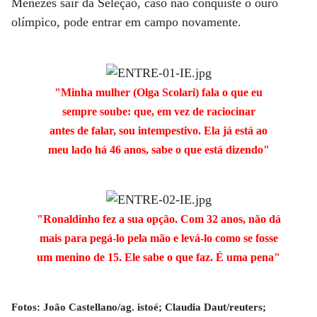
Menezes sair da Seleção, caso não conquiste o ouro
olímpico, pode entrar em campo novamente.
"Minha mulher (Olga Scolari) fala o que eu
sempre soube: que, em vez de raciocinar
antes de falar, sou intempestivo. Ela já está ao
meu lado há 46 anos, sabe o que está dizendo"
"Ronaldinho fez a sua opção. Com 32 anos, não dá
mais para pegá-lo pela mão e levá-lo como se fosse
um menino de 15. Ele sabe o que faz. É uma pena"
Fotos: João Castellano/ag. istoé; Claudia Daut/reuters;