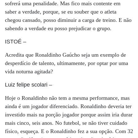
sofrerá uma penalidade. Mas fico mais contente em
saber a verdade, porque, se eu souber que o atleta
chegou cansado, posso diminuir a carga de treino. E não
sabendo a verdade eu posso prejudicar o grupo.
ISTOÉ
–
Acredita que Ronaldinho Gaúcho seja um exemplo de
desperdício de talento, ultimamente, por optar por uma
vida noturna agitada?
Luiz felipe scolari
–
Hoje o Ronaldinho não tem a mesma performance, mas
ainda é um jogador diferenciado. Ronaldinho deveria ter
investido mais na porção jogador porque assim iria durar
mais cinco, seis anos. No futebol, se não tiver cuidado
físico, esqueça. E o Ronaldinho fez a sua opção. Com 32