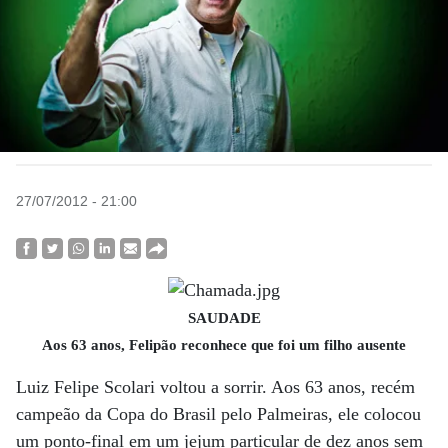
27/07/2012 - 21:00
SAUDADE
Aos 63 anos, Felipão reconhece que foi um filho ausente
Luiz Felipe Scolari voltou a sorrir. Aos 63 anos, recém
campeão da Copa do Brasil pelo Palmeiras, ele colocou
um ponto-final em um jejum particular de dez anos sem