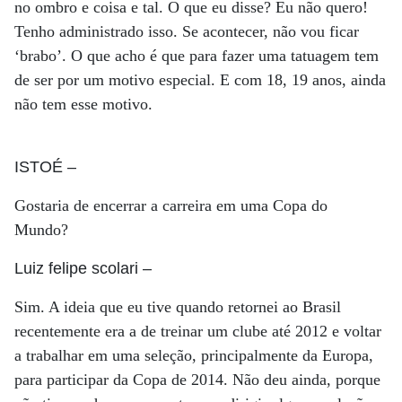
no ombro e coisa e tal. O que eu disse? Eu não quero!
Tenho administrado isso. Se acontecer, não vou ficar
‘brabo’. O que acho é que para fazer uma tatuagem tem
de ser por um motivo especial. E com 18, 19 anos, ainda
não tem esse motivo.
ISTOÉ
–
Gostaria de encerrar a carreira em uma Copa do
Mundo?
Luiz felipe scolari
–
Sim. A ideia que eu tive quando retornei ao Brasil
recentemente era a de treinar um clube até 2012 e voltar
a trabalhar em uma seleção, principalmente da Europa,
para participar da Copa de 2014. Não deu ainda, porque