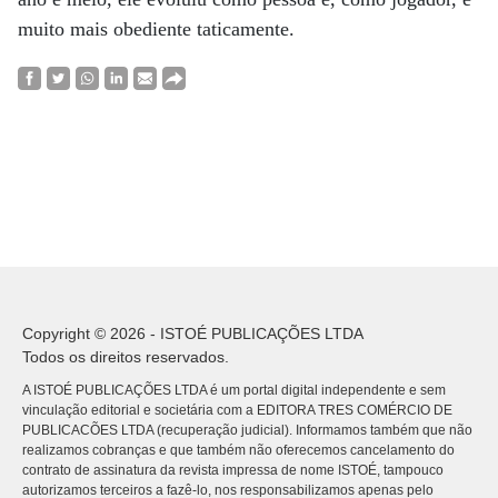
muito mais obediente taticamente.
Copyright © 2026 - ISTOÉ PUBLICAÇÕES LTDA
Todos os direitos reservados.
A ISTOÉ PUBLICAÇÕES LTDA é um portal digital independente e sem
vinculação editorial e societária com a EDITORA TRES COMÉRCIO DE
PUBLICACÕES LTDA (recuperação judicial). Informamos também que não
realizamos cobranças e que também não oferecemos cancelamento do
contrato de assinatura da revista impressa de nome ISTOÉ, tampouco
autorizamos terceiros a fazê-lo, nos responsabilizamos apenas pelo