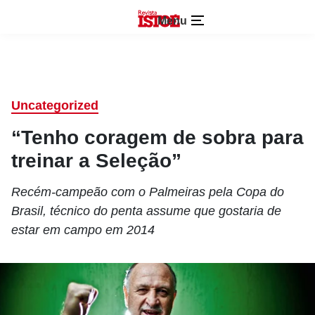
Menu
Uncategorized
“Tenho coragem de sobra para
treinar a Seleção”
Recém-campeão com o Palmeiras pela Copa do
Brasil, técnico do penta assume que gostaria de
estar em campo em 2014