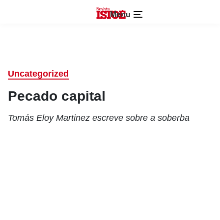
Menu
Uncategorized
Pecado capital
Tomás Eloy Martinez escreve sobre a soberba