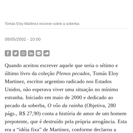
Tomás Eloy Martinez escreve sobre a soberba
08/05/2002 - 10:00
Quando aceitou escrever aquele que seria o sétimo e
último livro da coleção
Plenos pecados
, Tomás Eloy
Martinez, escritor argentino radicado nos Estados
Unidos, não esperava viver uma situação no mínimo
estranha. Iniciado em maio de 2000 e dedicado ao
pecado da soberba,
O vôo da rainha
(Objetiva, 280
págs., R$ 27,90) conta a história de amor de um homem
prepotente, que é destruído pela própria arrogância. Esta
era a “idéia fixa” de Martinez, conforme declarou a