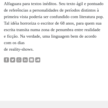
Alfaguara para textos inéditos. Seu texto ágil e pontuado
de referências a personalidades de períodos distintos à
primeira vista poderia ser confundido com literatura pop.
Tal idéia horroriza o escritor de 68 anos, para quem sua
escrita transita numa zona de penumbra entre realidade
e ficção. Na verdade, uma linguagem bem de acordo
com os dias
de reality-shows.