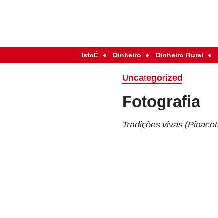
IstoÉ
Dinheiro
Dinheiro Rural
Uncategorized
Fotografia
Tradições vivas (Pinaco