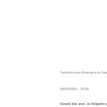
Tradições vivas (Pinacoteca do Est
19/03/2003 - 10:00
Durante dois anos, os fotógrafos 