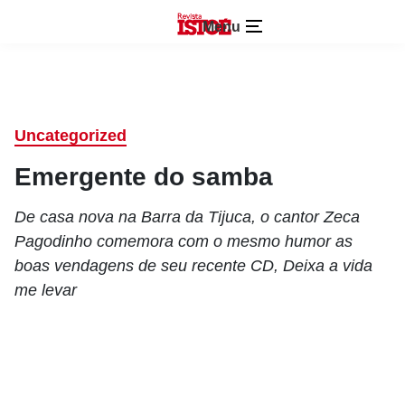
Menu
Uncategorized
Emergente do samba
De casa nova na Barra da Tijuca, o cantor Zeca
Pagodinho comemora com o mesmo humor as
boas vendagens de seu recente CD, Deixa a vida
me levar