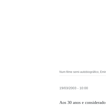
Num filme semi-autobiográfico, Emi
19/03/2003 - 10:00
Aos 30 anos e considerado