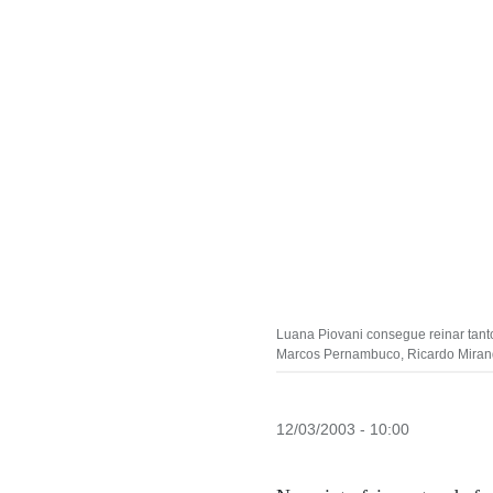
Luana Piovani consegue reinar tant
Marcos Pernambuco, Ricardo Miran
12/03/2003 - 10:00