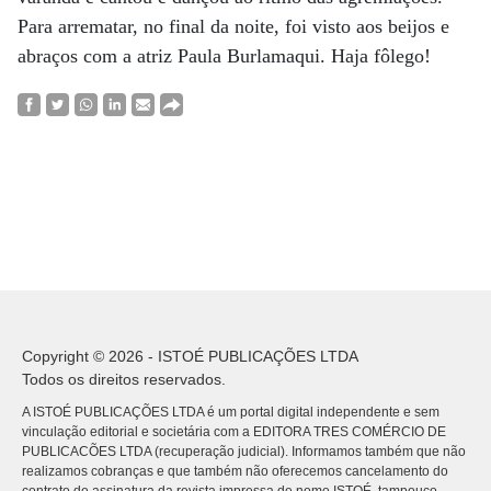
Para arrematar, no final da noite, foi visto aos beijos e
abraços com a atriz Paula Burlamaqui. Haja fôlego!
Copyright © 2026 - ISTOÉ PUBLICAÇÕES LTDA
Todos os direitos reservados.
A ISTOÉ PUBLICAÇÕES LTDA é um portal digital independente e sem
vinculação editorial e societária com a EDITORA TRES COMÉRCIO DE
PUBLICACÕES LTDA (recuperação judicial). Informamos também que não
realizamos cobranças e que também não oferecemos cancelamento do