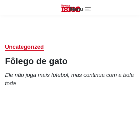
Menu
Uncategorized
Fôlego de gato
Ele não joga mais futebol, mas continua com a bola
toda.