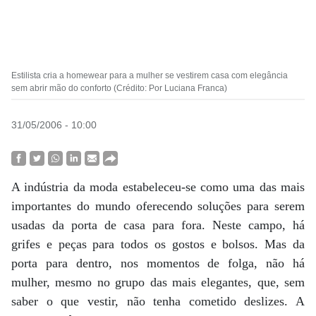
Estilista cria a homewear para a mulher se vestirem casa com elegância
sem abrir mão do conforto (Crédito: Por Luciana Franca)
31/05/2006 - 10:00
A indústria da moda estabeleceu-se como uma das mais
importantes do mundo oferecendo soluções para serem
usadas da porta de casa para fora. Neste campo, há
grifes e peças para todos os gostos e bolsos. Mas da
porta para dentro, nos momentos de folga, não há
mulher, mesmo no grupo das mais elegantes, que, sem
saber o que vestir, não tenha cometido deslizes. A