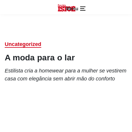
Menu
Uncategorized
A moda para o lar
Estilista cria a homewear para a mulher se vestirem
casa com elegância sem abrir mão do conforto