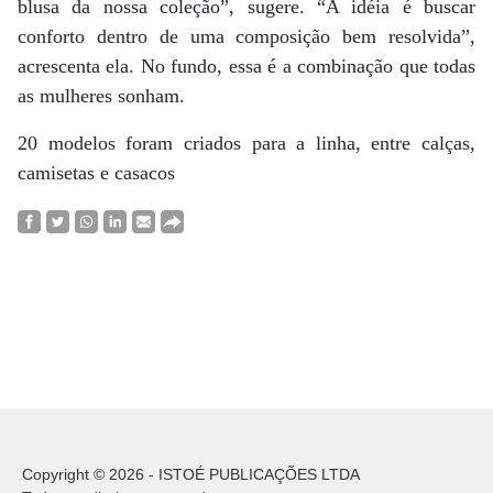
blusa da nossa coleção”, sugere. “A idéia é buscar
conforto dentro de uma composição bem resolvida”,
acrescenta ela. No fundo, essa é a combinação que todas
as mulheres sonham.
20
modelos foram criados para a linha, entre calças,
camisetas e casacos
Copyright © 2026 - ISTOÉ PUBLICAÇÕES LTDA