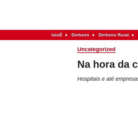
IstoÉ
Dinheiro
Dinheiro Rural
Uncategorized
Na hora da c
Hospitais e até empresa