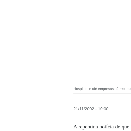
Hospitais e até empresas oferecem s
21/11/2002 - 10:00
A repentina notícia de qu