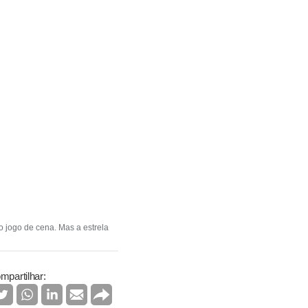
 jogo de cena. Mas a estrela
mpartilhar: