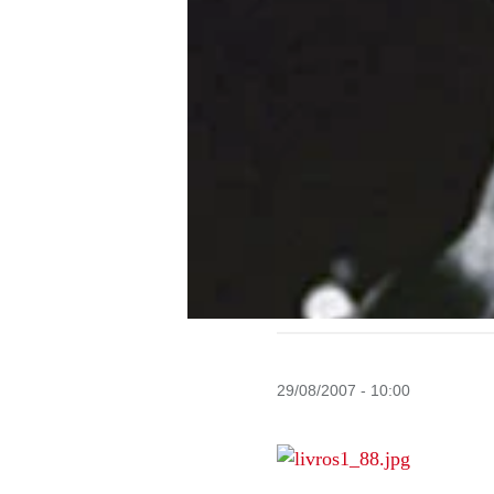
29/08/2007 - 10:00