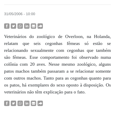
31/05/2006 - 10:00
Veterinários do zoológico de Overloon, na Holanda,
relatam que seis cegonhas fêmeas só estão se
relacionando sexualmente com cegonhas que também
são fêmeas. Esse comportamento foi observado numa
colônia com 20 aves. Nesse mesmo zoológico, alguns
patos machos também passaram a se relacionar somente
com outros machos. Tanto para as cegonhas quanto para
os patos, há exemplares do sexo oposto à disposição. Os
veterinários não têm explicação para o fato.