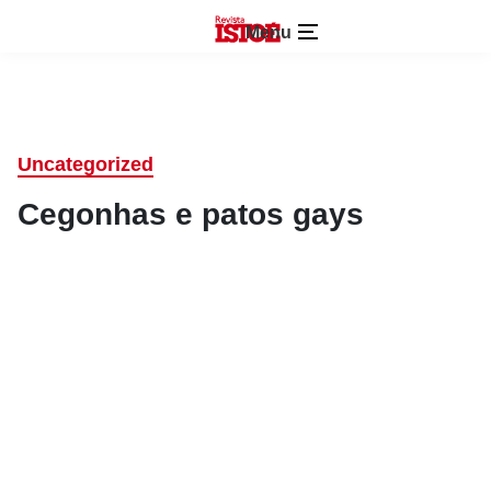
Menu
Uncategorized
Cegonhas e patos gays