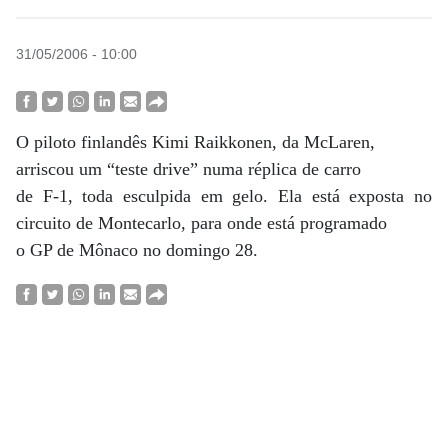
31/05/2006 - 10:00
O piloto finlandês Kimi Raikkonen, da McLaren,
arriscou um “teste drive” numa réplica de carro
de F-1, toda esculpida em gelo. Ela está exposta no
circuito de Montecarlo, para onde está programado
o GP de Mônaco no domingo 28.