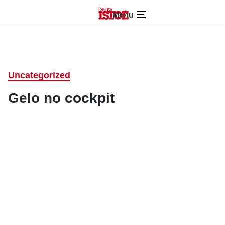
Menu
Uncategorized
Gelo no cockpit