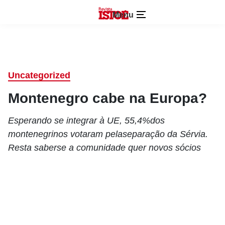
Menu
Uncategorized
Montenegro cabe na Europa?
Esperando se integrar à UE, 55,4%dos
montenegrinos votaram pelaseparação da Sérvia.
Resta saberse a comunidade quer novos sócios