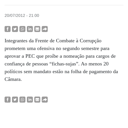
20/07/2012 - 21:00
Integrantes da Frente de Combate à Corrupção
prometem uma ofensiva no segundo semestre para
aprovar a PEC que proíbe a nomeação para cargos de
confiança de pessoas “fichas-sujas”. Ao menos 20
políticos sem mandato estão na folha de pagamento da
Câmara.