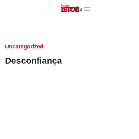
Menu
Uncategorized
Desconfiança