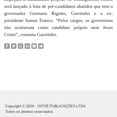
será lançado à lista de pré-candidatos abatidos que tem o
governador Germano Rigotto, Garotinho e o ex-
presidente Itamar Franco. “Pelos cargos, os governistas
não aceitariam como candidato próprio nem Jesus
Cristo”, constata Garotinho.
Copyright © 2026 - ISTOÉ PUBLICAÇÕES LTDA
Todos os direitos reservados.