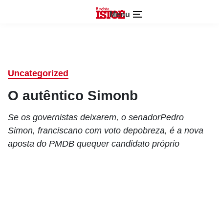
Menu
Uncategorized
O autêntico Simonb
Se os governistas deixarem, o senadorPedro
Simon, franciscano com voto depobreza, é a nova
aposta do PMDB quequer candidato próprio