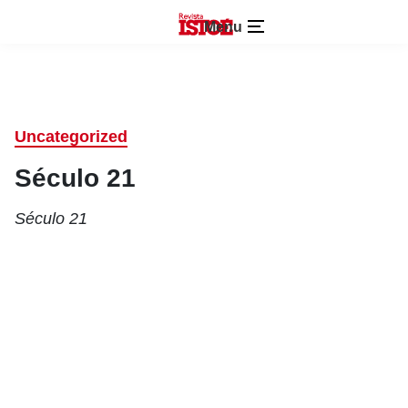
Menu
Uncategorized
Século 21
Século 21