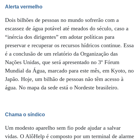
Alerta vermelho
Dois bilhões de pessoas no mundo sofrerão com a
escassez de água potável até meados do século, caso a
“inércia dos dirigentes” em adotar políticas para
preservar e recuperar os recursos hídricos continue. Essa
é a conclusão de um relatório da Organização das
Nações Unidas, que será apresentado no 3º Fórum
Mundial da Água, marcado para este mês, em Kyoto, no
Japão. Hoje, um bilhão de pessoas não têm acesso à
água. No mapa da sede está o Nordeste brasileiro.
Chama o síndico
Um modesto aparelho sem fio pode ajudar a salvar
vidas. O AlôHelp é composto por um terminal de alarme