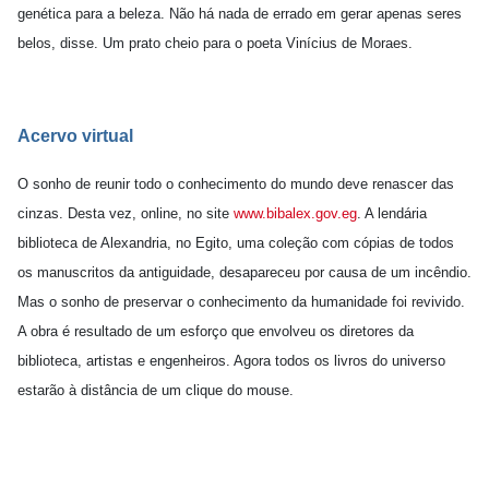
genética para a beleza. Não há nada de errado em gerar apenas seres
belos, disse. Um prato cheio para o poeta Vinícius de Moraes.
Acervo virtual
O sonho de reunir todo o conhecimento do mundo deve renascer das
cinzas. Desta vez, online, no site
www.bibalex.gov.eg
. A lendária
biblioteca de Alexandria, no Egito, uma coleção com cópias de todos
os manuscritos da antiguidade, desapareceu por causa de um incêndio.
Mas o sonho de preservar o conhecimento da humanidade foi revivido.
A obra é resultado de um esforço que envolveu os diretores da
biblioteca, artistas e engenheiros. Agora todos os livros do universo
estarão à distância de um clique do mouse.