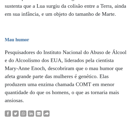
sustenta que a Lua surgiu da colisão entre a Terra, ainda
em sua infância, e um objeto do tamanho de Marte.
Mau humor
Pesquisadores do Instituto Nacional do Abuso de Álcool
e do Alcoolismo dos EUA, liderados pela cientista
Mary-Anne Enoch, descobriram que o mau humor que
afeta grande parte das mulheres é genético. Elas
produzem uma enzima chamada COMT em menor
quantidade do que os homens, o que as tornaria mais
ansiosas.