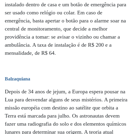
instalado dentro de casa e um botão de emergência para
ser usado como relógio ou colar. Em caso de
emergência, basta apertar o botão para o alarme soar na
central de monitoramento, que decide a melhor
providência a tomar: se avisar o vizinho ou chamar a
ambulância. A taxa de instalação é de R$ 200 e a
mensalidade, de R$ 64.
Balzaquiana
Depois de 34 anos de jejum, a Europa espera pousar na
Lua para desvendar alguns de seus mistérios. A primeira
missão européia com destino ao satélite que orbita a
Terra está marcada para julho. Os astronautas devem
fazer uma radiografia do solo e dos elementos químicos
lunares para determinar sua origem. A teoria atual