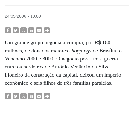
24/05/2006 - 10:00
Um grande grupo negocia a compra, por R$ 180
milhões, de dois dos maiores
shoppings
de Brasília, o
Venâncio 2000 e 3000. O negócio porá fim à guerra
entre os herdeiros de Antônio Venâncio da Silva.
Pioneiro da construção da capital, deixou um império
econômico e seis filhos de três famílias paralelas.