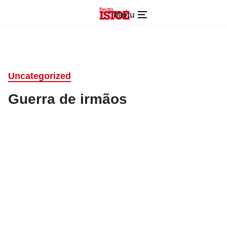
Menu
Uncategorized
Guerra de irmãos