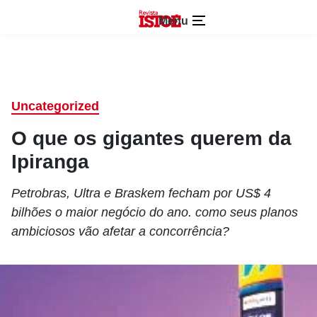
Menu
Uncategorized
O que os gigantes querem da
Ipiranga
Petrobras, Ultra e Braskem fecham por US$ 4
bilhões o maior negócio do ano. como seus planos
ambiciosos vão afetar a concorrência?