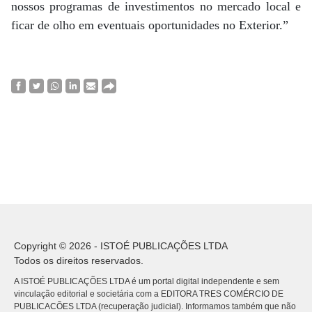
nossos programas de investimentos no mercado local e
ficar de olho em eventuais oportunidades no Exterior.”
Copyright © 2026 - ISTOÉ PUBLICAÇÕES LTDA
Todos os direitos reservados.
A ISTOÉ PUBLICAÇÕES LTDA é um portal digital independente e sem
vinculação editorial e societária com a EDITORA TRES COMÉRCIO DE
PUBLICACÕES LTDA (recuperação judicial). Informamos também que não