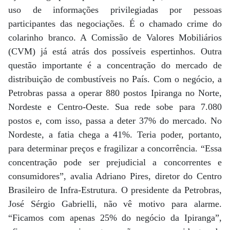
uso de informações privilegiadas por pessoas
participantes das negociações. É o chamado crime do
colarinho branco. A Comissão de Valores Mobiliários
(CVM) já está atrás dos possíveis espertinhos. Outra
questão importante é a concentração do mercado de
distribuição de combustíveis no País. Com o negócio, a
Petrobras passa a operar 880 postos Ipiranga no Norte,
Nordeste e Centro-Oeste. Sua rede sobe para 7.080
postos e, com isso, passa a deter 37% do mercado. No
Nordeste, a fatia chega a 41%. Teria poder, portanto,
para determinar preços e fragilizar a concorrência. “Essa
concentração pode ser prejudicial a concorrentes e
consumidores”, avalia Adriano Pires, diretor do Centro
Brasileiro de Infra-Estrutura. O presidente da Petrobras,
José Sérgio Gabrielli, não vê motivo para alarme.
“Ficamos com apenas 25% do negócio da Ipiranga”,