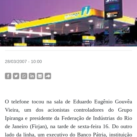
28/03/2007 - 10:00
O telefone tocou na sala de Eduardo Eugênio Gouvêa
Vieira, um dos acionistas controladores do Grupo
Ipiranga e presidente da Federação de Indústrias do Rio
de Janeiro (Firjan), na tarde de sexta-feira 16. Do outro
lado da linha, um executivo do Banco Pátria, instituição