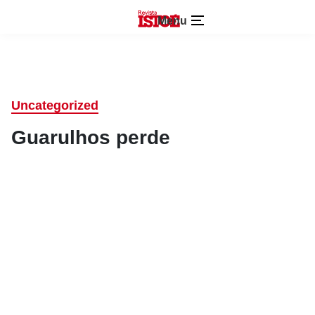
Menu
Uncategorized
Guarulhos perde