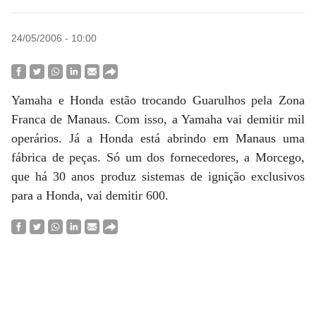
24/05/2006 - 10:00
Yamaha e Honda estão trocando Guarulhos pela Zona
Franca de Manaus. Com isso, a Yamaha vai demitir mil
operários. Já a Honda está abrindo em Manaus uma
fábrica de peças. Só um dos fornecedores, a Morcego,
que há 30 anos produz sistemas de ignição exclusivos
para a Honda, vai demitir 600.