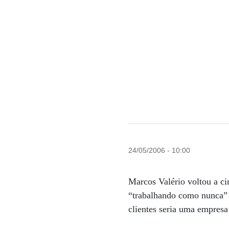
24/05/2006 - 10:00
Marcos Valério voltou a cir
“trabalhando como nunca” p
clientes seria uma empresa