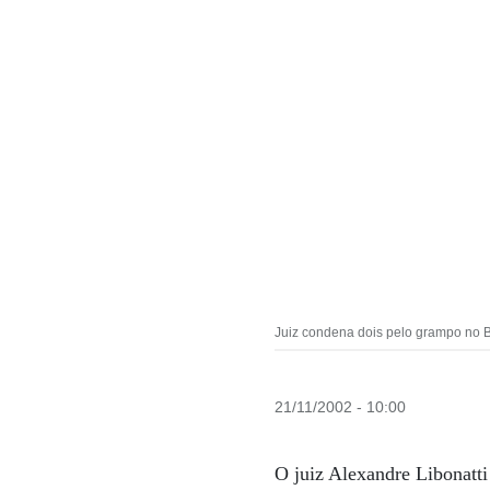
Juiz condena dois pelo grampo no B
21/11/2002 - 10:00
O juiz Alexandre Libonatti 