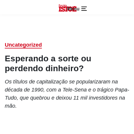
Menu
Uncategorized
Esperando a sorte ou
perdendo dinheiro?
Os títulos de capitalização se popularizaram na
década de 1990, com a Tele-Sena e o trágico Papa-
Tudo, que quebrou e deixou 11 mil investidores na
mão.