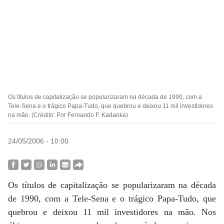
Os títulos de capitalização se popularizaram na década de 1990, com a
Tele-Sena e o trágico Papa-Tudo, que quebrou e deixou 11 mil investidores
na mão. (Crédito: Por Fernando F. Kadaoka)
24/05/2006 - 10:00
Os títulos de capitalização se popularizaram na década
de 1990, com a Tele-Sena e o trágico Papa-Tudo, que
quebrou e deixou 11 mil investidores na mão. Nos