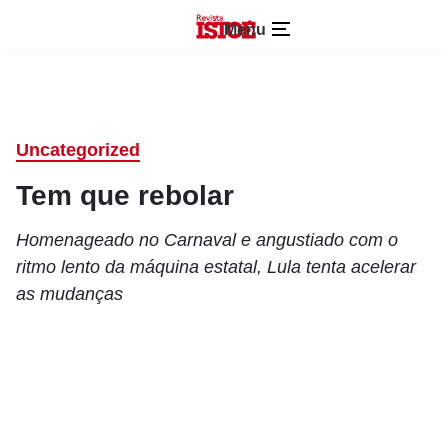
Menu
Uncategorized
Tem que rebolar
Homenageado no Carnaval e angustiado com o
ritmo lento da máquina estatal, Lula tenta acelerar
as mudanças