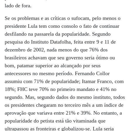
lado de fora.
Se os problemas e as críticas o sufocam, pelo menos o
presidente Lula tem como consolo o fato de continuar
desfilando na passarela da popularidade. Segundo
pesquisa do Instituto Datafolha, feita entre 9 e 11 de
dezembro de 2002, nada menos do que 76% dos
brasileiros achavam que seu governo seria ótimo ou
bom, patamar superior ao alcançado por seus
antecessores no mesmo período. Fernando Collor
assumiu com 71% de popularidade; Itamar Franco, com
18%; FHC teve 70% no primeiro mandato e 41% no
segundo. Mas, segundo dados do mesmo instituto, todos
os presidentes chegaram no terceiro mês a um índice de
aprovação que variava entre 21% e 39%. No entanto, a
popularidade do petista está tão vitaminada que
ultrapassou as fronteiras e globalizou-se. Lula seria