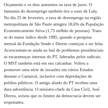
Orçamento e os dois aumentos na taxa de juros. O
fantasma do desemprego também tira o sono de Lula.
No dia 25 de fevereiro, a taxa de desemprego na região
metropolitana de São Paulo atingira 18,6% da População
Economicamente Ativa (1,75 milhão de pessoas). Trata-
se do maior índice desde 1985, quando a pesquisa
mensal da Fundação Seade e Dieese começou a ser feita.
Acrescentam-se ainda ao baú de problemas presidenciais
as escaramuças internas do PT, lideradas pelos radicais.
O MST também está em seu calcanhar. Voltou a
promover uma série de invasões em vários Estados
durante o Carnaval, inclusive com depredações de
prédios públicos. O antigo aliado do PT recebeu uma
dura advertência. O ministro-chefe da Casa Civil, José
Dirceu, avisou que os limites da democracia devem ser
respeitados.