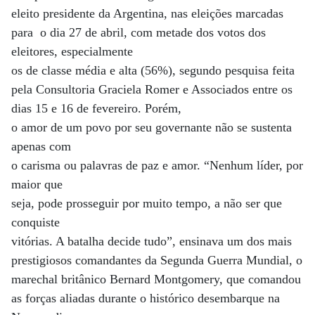
eleito presidente da Argentina, nas eleições marcadas
para o dia 27 de abril, com metade dos votos dos
eleitores, especialmente
os de classe média e alta (56%), segundo pesquisa feita
pela Consultoria Graciela Romer e Associados entre os
dias 15 e 16 de fevereiro. Porém,
o amor de um povo por seu governante não se sustenta
apenas com
o carisma ou palavras de paz e amor. “Nenhum líder, por
maior que
seja, pode prosseguir por muito tempo, a não ser que
conquiste
vitórias. A batalha decide tudo”, ensinava um dos mais
prestigiosos comandantes da Segunda Guerra Mundial, o
marechal britânico Bernard Montgomery, que comandou
as forças aliadas durante o histórico desembarque na