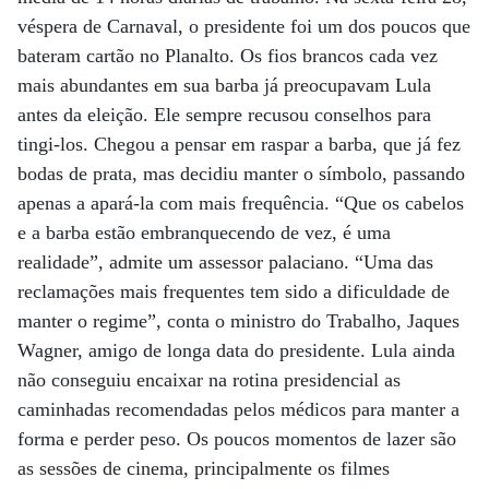
véspera de Carnaval, o presidente foi um dos poucos que
bateram cartão no Planalto. Os fios brancos cada vez
mais abundantes em sua barba já preocupavam Lula
antes da eleição. Ele sempre recusou conselhos para
tingi-los. Chegou a pensar em raspar a barba, que já fez
bodas de prata, mas decidiu manter o símbolo, passando
apenas a apará-la com mais frequência. “Que os cabelos
e a barba estão embranquecendo de vez, é uma
realidade”, admite um assessor palaciano. “Uma das
reclamações mais frequentes tem sido a dificuldade de
manter o regime”, conta o ministro do Trabalho, Jaques
Wagner, amigo de longa data do presidente. Lula ainda
não conseguiu encaixar na rotina presidencial as
caminhadas recomendadas pelos médicos para manter a
forma e perder peso. Os poucos momentos de lazer são
as sessões de cinema, principalmente os filmes