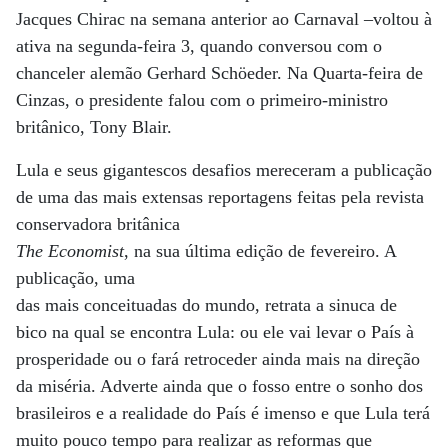
Jacques Chirac na semana anterior ao Carnaval –voltou à
ativa na segunda-feira 3, quando conversou com o
chanceler alemão Gerhard Schöeder. Na Quarta-feira de
Cinzas, o presidente falou com o primeiro-ministro
britânico, Tony Blair.
Lula e seus gigantescos desafios mereceram a publicação
de uma das mais extensas reportagens feitas pela revista
conservadora britânica
The Economist
, na sua última edição de fevereiro. A
publicação, uma
das mais conceituadas do mundo, retrata a sinuca de
bico na qual se encontra Lula: ou ele vai levar o País à
prosperidade ou o fará retroceder ainda mais na direção
da miséria. Adverte ainda que o fosso entre o sonho dos
brasileiros e a realidade do País é imenso e que Lula terá
muito pouco tempo para realizar as reformas que