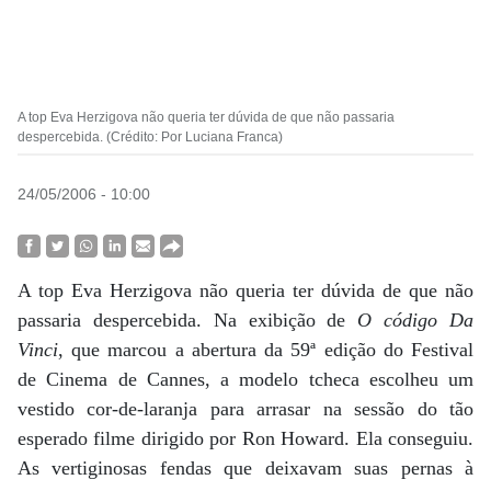
A top Eva Herzigova não queria ter dúvida de que não passaria
despercebida. (Crédito: Por Luciana Franca)
24/05/2006 - 10:00
A top Eva Herzigova não queria ter dúvida de que não
passaria despercebida. Na exibição de
O código Da
Vinci
, que marcou a abertura da 59ª edição do Festival
de Cinema de Cannes, a modelo tcheca escolheu um
vestido cor-de-laranja para arrasar na sessão do tão
esperado filme dirigido por Ron Howard. Ela conseguiu.
As vertiginosas fendas que deixavam suas pernas à