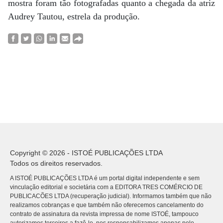
mostra foram tão fotografadas quanto a chegada da atriz
Audrey Tautou, estrela da produção.
Copyright © 2026 - ISTOÉ PUBLICAÇÕES LTDA
Todos os direitos reservados.
A ISTOÉ PUBLICAÇÕES LTDA é um portal digital independente e sem
vinculação editorial e societária com a EDITORA TRES COMÉRCIO DE
PUBLICACÕES LTDA (recuperação judicial). Informamos também que não
realizamos cobranças e que também não oferecemos cancelamento do
contrato de assinatura da revista impressa de nome ISTOÉ, tampouco