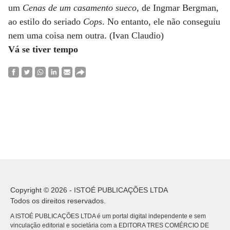
um
Cenas de um casamento
sueco
, de Ingmar Bergman,
ao estilo do seriado
Cops
. No entanto, ele não conseguiu
nem uma coisa nem outra. (Ivan Claudio)
Vá se tiver tempo
Copyright © 2026 - ISTOÉ PUBLICAÇÕES LTDA
Todos os direitos reservados.
A ISTOÉ PUBLICAÇÕES LTDA é um portal digital independente e sem
vinculação editorial e societária com a EDITORA TRES COMÉRCIO DE