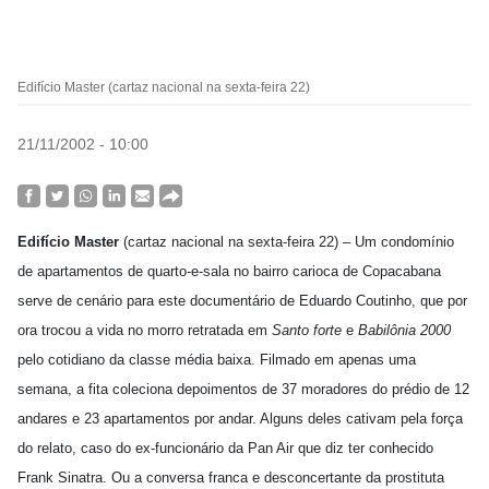
Edifício Master (cartaz nacional na sexta-feira 22)
21/11/2002 - 10:00
Edifício Master
(cartaz nacional na sexta-feira 22) – Um condomínio
de apartamentos de quarto-e-sala no bairro carioca de Copacabana
serve de cenário para este documentário de Eduardo Coutinho, que por
ora trocou a vida no morro retratada em
Santo forte
e
Babilônia 2000
pelo cotidiano da classe média baixa. Filmado em apenas uma
semana, a fita coleciona depoimentos de 37 moradores do prédio de 12
andares e 23 apartamentos por andar. Alguns deles cativam pela força
do relato, caso do ex-funcionário da Pan Air que diz ter conhecido
Frank Sinatra. Ou a conversa franca e desconcertante da prostituta