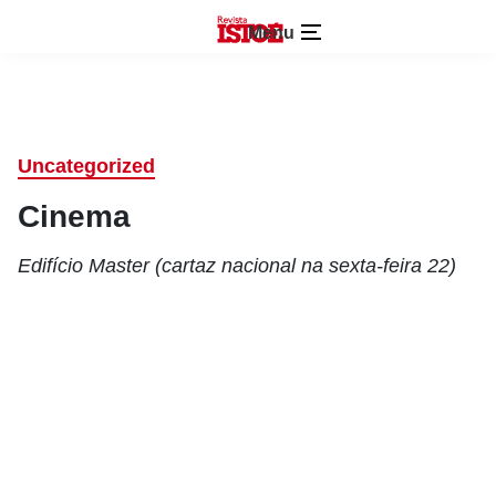
Menu
Uncategorized
Cinema
Edifício Master (cartaz nacional na sexta-feira 22)