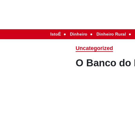
IstoÉ
Dinheiro
Dinheiro Rural
Uncategorized
O Banco do B