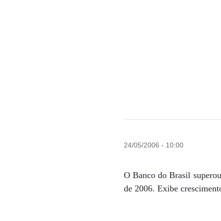
24/05/2006 - 10:00
O Banco do Brasil superou 
de 2006. Exibe crescimen