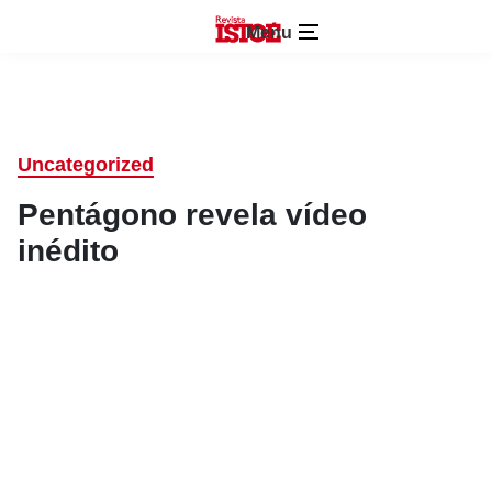
Menu
Uncategorized
Pentágono revela vídeo
inédito