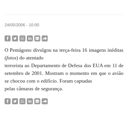
24/05/2006 - 10:00
O Pentágono divulgou na terça-feira 16 imagens inéditas
(
fotos
) do atentado
terrorista ao Departamento de Defesa dos EUA em 11 de
setembro de 2001. Mostram o momento em que o avião
se chocou com o edifício. Foram captadas
pelas câmaras de segurança.